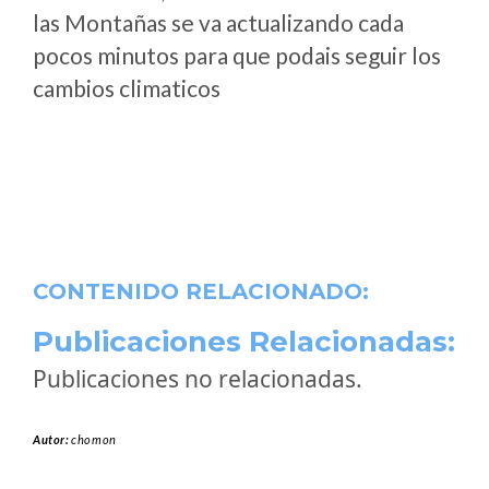
las Montañas se va actualizando cada
pocos minutos para que podais seguir los
cambios climaticos
CONTENIDO RELACIONADO:
Publicaciones Relacionadas:
Publicaciones no relacionadas.
Autor:
chomon