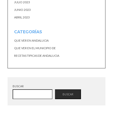
JULIO 2023
JUNIO 2023
ABRIL 2023
CATEGORÍAS
QUE VER EN ANDALUCIA
QUE VER EN EL MUNICIPIO DE
RECETAS TIPICAS DE ANDALUCIA
BUSCAR
BUSCAR