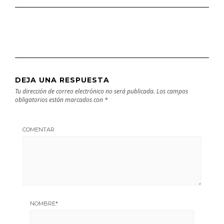
DEJA UNA RESPUESTA
Tu dirección de correo electrónico no será publicada.
Los campos
obligatorios están marcados con
*
COMENTAR
NOMBRE
*