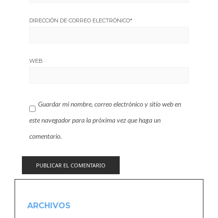
DIRECCIÓN DE CORREO ELECTRÓNICO
*
WEB
Guardar mi nombre, correo electrónico y sitio web en
este navegador para la próxima vez que haga un
comentario.
ARCHIVOS