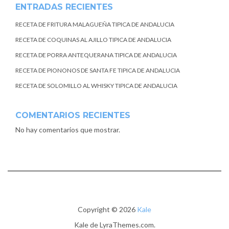
ENTRADAS RECIENTES
RECETA DE FRITURA MALAGUEÑA TIPICA DE ANDALUCIA
RECETA DE COQUINAS AL AJILLO TIPICA DE ANDALUCIA
RECETA DE PORRA ANTEQUERANA TIPICA DE ANDALUCIA
RECETA DE PIONONOS DE SANTA FE TIPICA DE ANDALUCIA
RECETA DE SOLOMILLO AL WHISKY TIPICA DE ANDALUCIA
COMENTARIOS RECIENTES
No hay comentarios que mostrar.
Copyright © 2026
Kale
Kale
de LyraThemes.com.