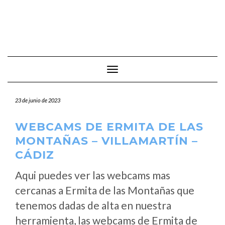
Cambiar modo de navegación
23 de junio de 2023
WEBCAMS DE ERMITA DE LAS
MONTAÑAS – VILLAMARTÍN –
CÁDIZ
Aqui puedes ver las webcams mas
cercanas a Ermita de las Montañas que
tenemos dadas de alta en nuestra
herramienta, las webcams de Ermita de