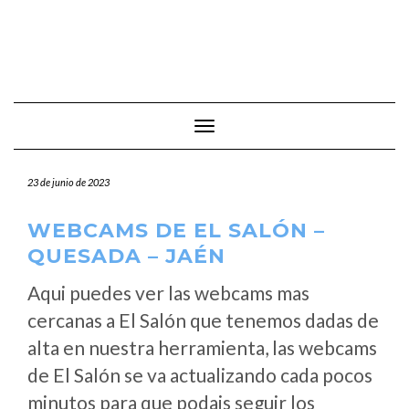
Cambiar modo de navegación
23 de junio de 2023
WEBCAMS DE EL SALÓN –
QUESADA – JAÉN
Aqui puedes ver las webcams mas
cercanas a El Salón que tenemos dadas de
alta en nuestra herramienta, las webcams
de El Salón se va actualizando cada pocos
minutos para que podais seguir los