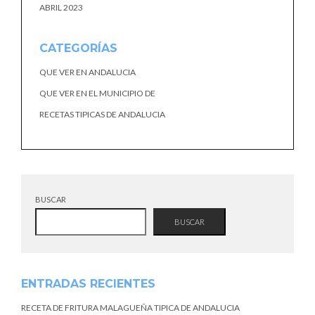
ABRIL 2023
CATEGORÍAS
QUE VER EN ANDALUCIA
QUE VER EN EL MUNICIPIO DE
RECETAS TIPICAS DE ANDALUCIA
BUSCAR
BUSCAR
ENTRADAS RECIENTES
RECETA DE FRITURA MALAGUEÑA TIPICA DE ANDALUCIA