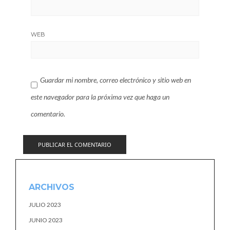
WEB
Guardar mi nombre, correo electrónico y sitio web en
este navegador para la próxima vez que haga un
comentario.
ARCHIVOS
JULIO 2023
JUNIO 2023