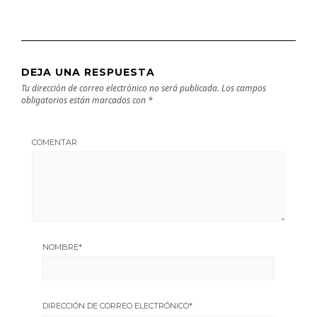
DEJA UNA RESPUESTA
Tu dirección de correo electrónico no será publicada.
Los campos
obligatorios están marcados con
*
COMENTAR
NOMBRE
*
DIRECCIÓN DE CORREO ELECTRÓNICO
*