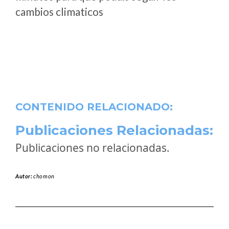
cambios climaticos
CONTENIDO RELACIONADO:
Publicaciones Relacionadas:
Publicaciones no relacionadas.
Autor:
chomon