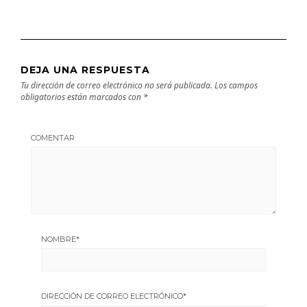
DEJA UNA RESPUESTA
Tu dirección de correo electrónico no será publicada.
Los campos
obligatorios están marcados con
*
COMENTAR
NOMBRE
*
DIRECCIÓN DE CORREO ELECTRÓNICO
*