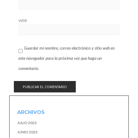
WEB
Guardar mi nombre, correo electrónico y sitio web en
este navegador para la próxima vez que haga un
comentario.
ARCHIVOS
JULIO 2023
JUNIO 2023