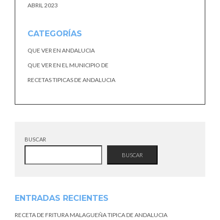
ABRIL 2023
CATEGORÍAS
QUE VER EN ANDALUCIA
QUE VER EN EL MUNICIPIO DE
RECETAS TIPICAS DE ANDALUCIA
BUSCAR
BUSCAR
ENTRADAS RECIENTES
RECETA DE FRITURA MALAGUEÑA TIPICA DE ANDALUCIA