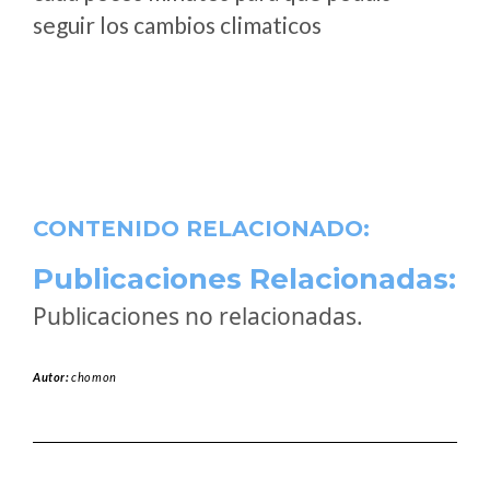
seguir los cambios climaticos
CONTENIDO RELACIONADO:
Publicaciones Relacionadas:
Publicaciones no relacionadas.
Autor:
chomon