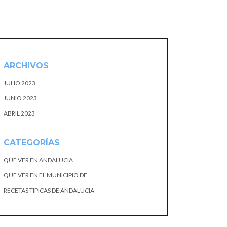
ARCHIVOS
JULIO 2023
JUNIO 2023
ABRIL 2023
CATEGORÍAS
QUE VER EN ANDALUCIA
QUE VER EN EL MUNICIPIO DE
RECETAS TIPICAS DE ANDALUCIA