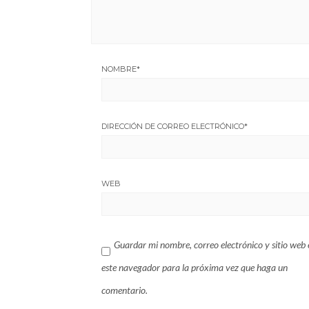
NOMBRE
*
DIRECCIÓN DE CORREO ELECTRÓNICO
*
WEB
Guardar mi nombre, correo electrónico y sitio web 
este navegador para la próxima vez que haga un
comentario.