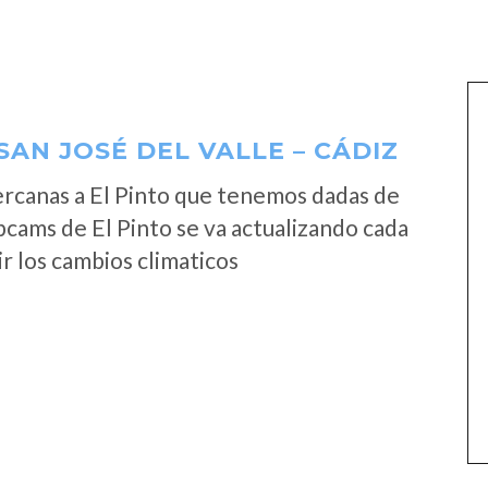
SAN JOSÉ DEL VALLE – CÁDIZ
rcanas a El Pinto que tenemos dadas de
bcams de El Pinto se va actualizando cada
r los cambios climaticos