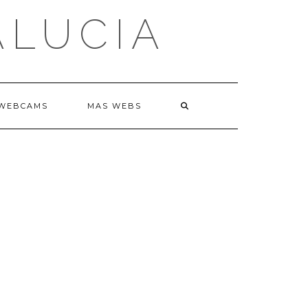
ALUCIA
WEBCAMS
MAS WEBS