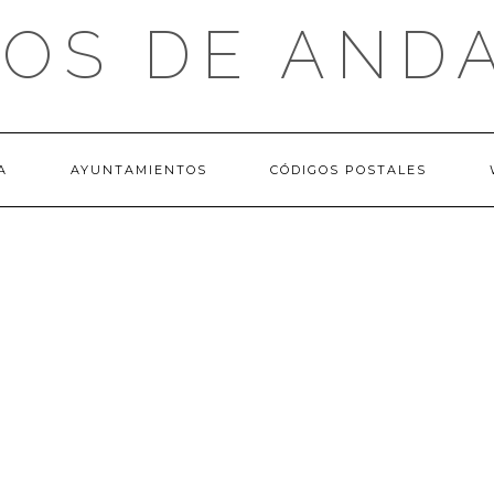
OS DE AND
A
AYUNTAMIENTOS
CÓDIGOS POSTALES