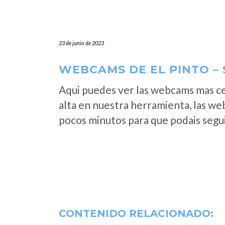
23 de junio de 2023
WEBCAMS DE EL PINTO – 
Aqui puedes ver las webcams mas ce
alta en nuestra herramienta, las we
pocos minutos para que podais segui
CONTENIDO RELACIONADO: