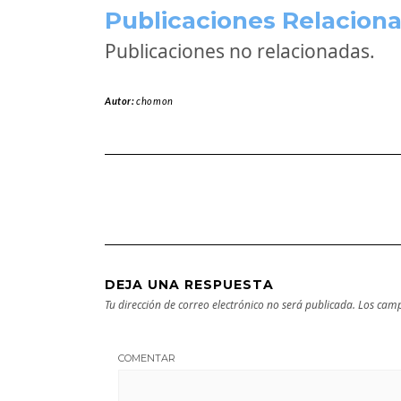
Publicaciones Relaciona
Publicaciones no relacionadas.
Autor:
chomon
DEJA UNA RESPUESTA
Tu dirección de correo electrónico no será publicada.
Los camp
COMENTAR