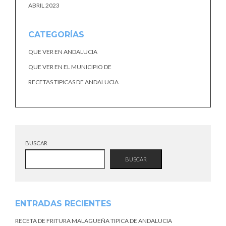
ABRIL 2023
CATEGORÍAS
QUE VER EN ANDALUCIA
QUE VER EN EL MUNICIPIO DE
RECETAS TIPICAS DE ANDALUCIA
BUSCAR
BUSCAR
ENTRADAS RECIENTES
RECETA DE FRITURA MALAGUEÑA TIPICA DE ANDALUCIA