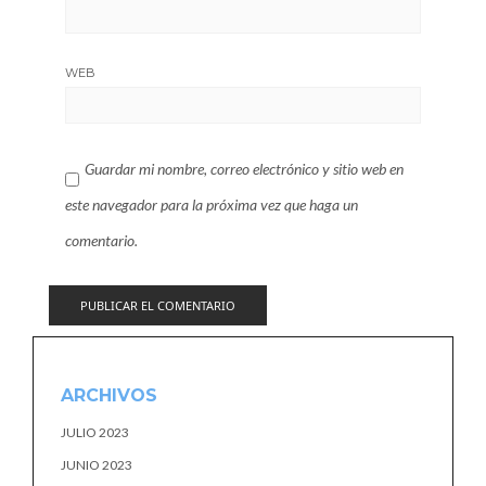
WEB
Guardar mi nombre, correo electrónico y sitio web en
este navegador para la próxima vez que haga un
comentario.
ARCHIVOS
JULIO 2023
JUNIO 2023