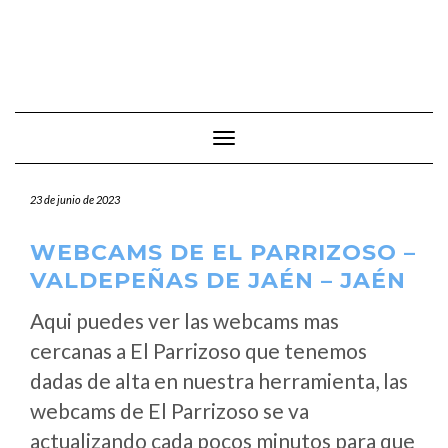
Cambiar modo de navegación
23 de junio de 2023
WEBCAMS DE EL PARRIZOSO –
VALDEPEÑAS DE JAÉN – JAÉN
Aqui puedes ver las webcams mas
cercanas a El Parrizoso que tenemos
dadas de alta en nuestra herramienta, las
webcams de El Parrizoso se va
actualizando cada pocos minutos para que