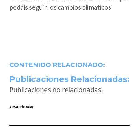
podais seguir los cambios climaticos
CONTENIDO RELACIONADO:
Publicaciones Relacionadas:
Publicaciones no relacionadas.
Autor:
chomon