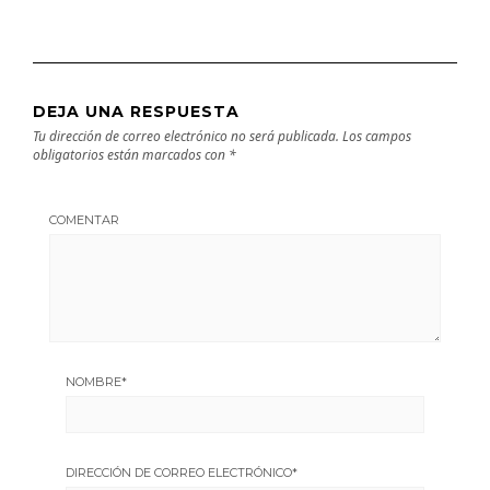
DEJA UNA RESPUESTA
Tu dirección de correo electrónico no será publicada.
Los campos
obligatorios están marcados con
*
COMENTAR
NOMBRE
*
DIRECCIÓN DE CORREO ELECTRÓNICO
*