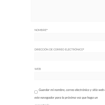
NOMBRE
*
DIRECCIÓN DE CORREO ELECTRÓNICO
*
WEB
Guardar mi nombre, correo electrónico y sitio web 
este navegador para la próxima vez que haga un