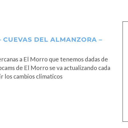
 CUEVAS DEL ALMANZORA –
ercanas a El Morro que tenemos dadas de
bcams de El Morro se va actualizando cada
r los cambios climaticos