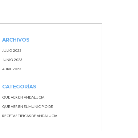
ARCHIVOS
JULIO 2023
JUNIO 2023
ABRIL 2023
CATEGORÍAS
QUE VER EN ANDALUCIA
QUE VER EN EL MUNICIPIO DE
RECETAS TIPICAS DE ANDALUCIA