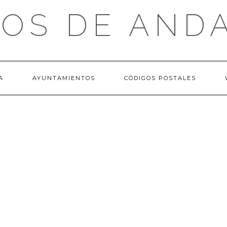
OS DE AND
A
AYUNTAMIENTOS
CÓDIGOS POSTALES