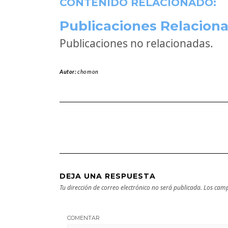
CONTENIDO RELACIONADO:
Publicaciones Relaciona
Publicaciones no relacionadas.
Autor:
chomon
DEJA UNA RESPUESTA
Tu dirección de correo electrónico no será publicada.
Los camp
COMENTAR