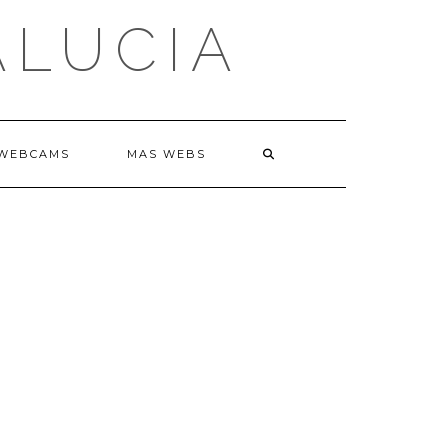
ALUCIA
WEBCAMS
MAS WEBS