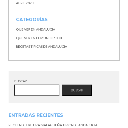
ABRIL 2023
CATEGORÍAS
QUE VER EN ANDALUCIA
QUE VER EN EL MUNICIPIO DE
RECETAS TIPICAS DE ANDALUCIA
BUSCAR
BUSCAR
ENTRADAS RECIENTES
RECETA DE FRITURA MALAGUEÑA TIPICA DE ANDALUCIA