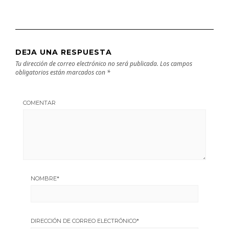
DEJA UNA RESPUESTA
Tu dirección de correo electrónico no será publicada.
Los campos
obligatorios están marcados con
*
COMENTAR
NOMBRE
*
DIRECCIÓN DE CORREO ELECTRÓNICO
*