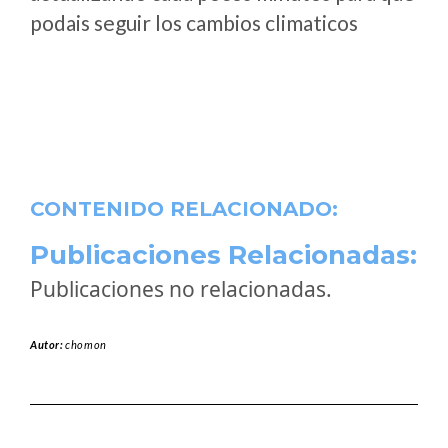
podais seguir los cambios climaticos
CONTENIDO RELACIONADO:
Publicaciones Relacionadas:
Publicaciones no relacionadas.
Autor:
chomon