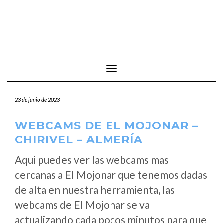
Cambiar modo de navegación
23 de junio de 2023
WEBCAMS DE EL MOJONAR –
CHIRIVEL – ALMERÍA
Aqui puedes ver las webcams mas
cercanas a El Mojonar que tenemos dadas
de alta en nuestra herramienta, las
webcams de El Mojonar se va
actualizando cada pocos minutos para que