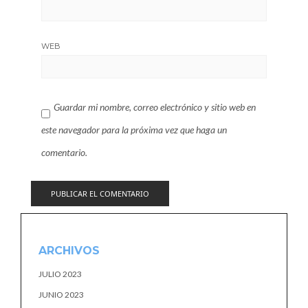
WEB
Guardar mi nombre, correo electrónico y sitio web en
este navegador para la próxima vez que haga un
comentario.
ARCHIVOS
JULIO 2023
JUNIO 2023