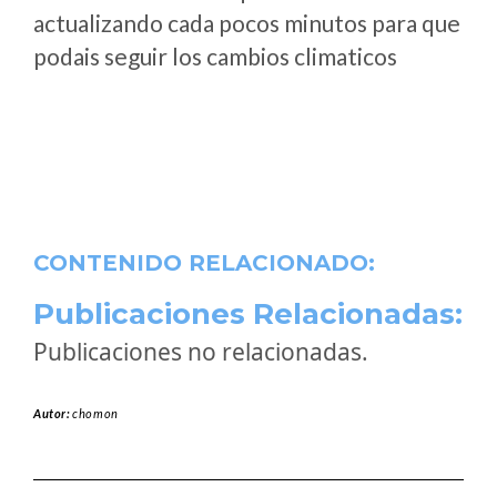
actualizando cada pocos minutos para que
podais seguir los cambios climaticos
CONTENIDO RELACIONADO:
Publicaciones Relacionadas:
Publicaciones no relacionadas.
Autor:
chomon