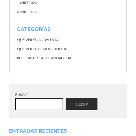
JUNIO 2023
ABRIL 2023
CATEGORÍAS
QUE VER EN ANDALUCIA
QUE VER EN EL MUNICIPIO DE
RECETAS TIPICAS DE ANDALUCIA
BUSCAR
BUSCAR
ENTRADAS RECIENTES