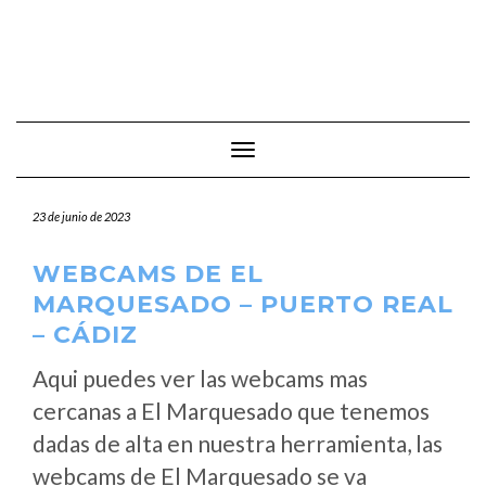
Cambiar modo de navegación
23 de junio de 2023
WEBCAMS DE EL
MARQUESADO – PUERTO REAL
– CÁDIZ
Aqui puedes ver las webcams mas
cercanas a El Marquesado que tenemos
dadas de alta en nuestra herramienta, las
webcams de El Marquesado se va