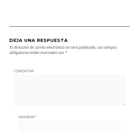
DEJA UNA RESPUESTA
Tu dirección de correo electrónico no será publicada.
Los campos
obligatorios están marcados con
*
COMENTAR
NOMBRE
*