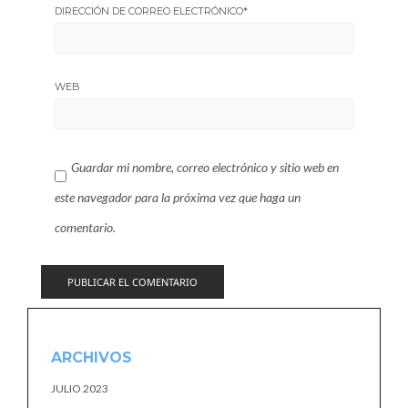
DIRECCIÓN DE CORREO ELECTRÓNICO
*
WEB
Guardar mi nombre, correo electrónico y sitio web en
este navegador para la próxima vez que haga un
comentario.
ARCHIVOS
JULIO 2023