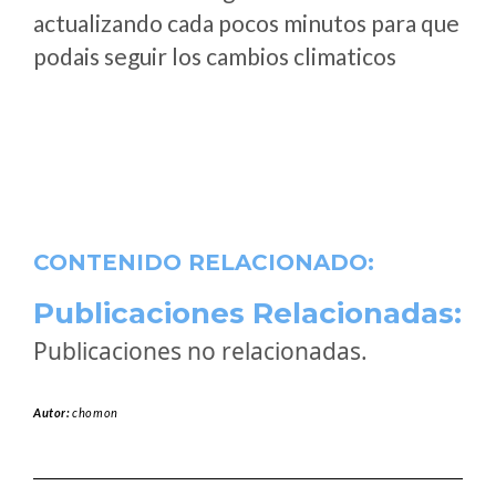
actualizando cada pocos minutos para que
podais seguir los cambios climaticos
CONTENIDO RELACIONADO:
Publicaciones Relacionadas:
Publicaciones no relacionadas.
Autor:
chomon