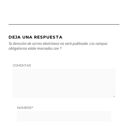
DEJA UNA RESPUESTA
Tu dirección de correo electrónico no será publicada.
Los campos
obligatorios están marcados con
*
COMENTAR
NOMBRE
*