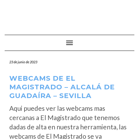
Cambiar modo de navegación
23 de junio de 2023
WEBCAMS DE EL
MAGISTRADO – ALCALÁ DE
GUADAÍRA – SEVILLA
Aqui puedes ver las webcams mas
cercanas a El Magistrado que tenemos
dadas de alta en nuestra herramienta, las
webcams de El Magistrado se va