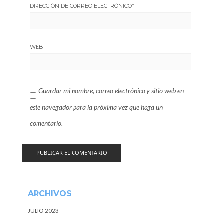
DIRECCIÓN DE CORREO ELECTRÓNICO
*
WEB
Guardar mi nombre, correo electrónico y sitio web en
este navegador para la próxima vez que haga un
comentario.
ARCHIVOS
JULIO 2023