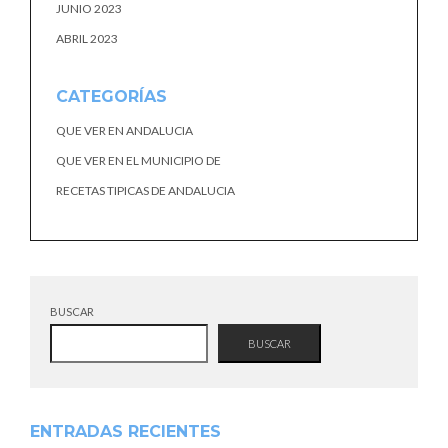
JUNIO 2023
ABRIL 2023
CATEGORÍAS
QUE VER EN ANDALUCIA
QUE VER EN EL MUNICIPIO DE
RECETAS TIPICAS DE ANDALUCIA
BUSCAR
BUSCAR
ENTRADAS RECIENTES