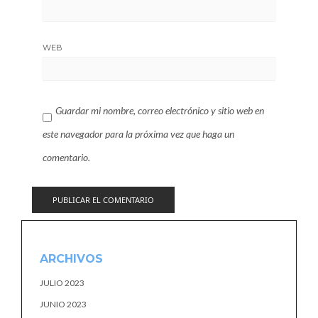
WEB
Guardar mi nombre, correo electrónico y sitio web en
este navegador para la próxima vez que haga un
comentario.
ARCHIVOS
JULIO 2023
JUNIO 2023