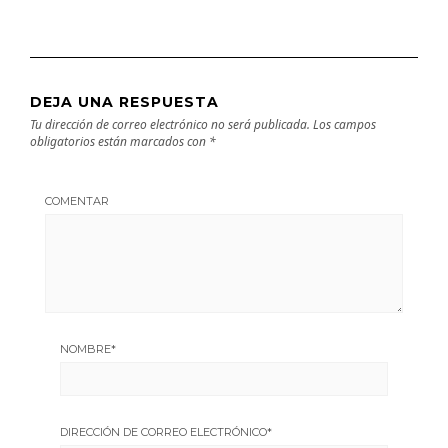
DEJA UNA RESPUESTA
Tu dirección de correo electrónico no será publicada.
Los campos
obligatorios están marcados con
*
COMENTAR
NOMBRE
*
DIRECCIÓN DE CORREO ELECTRÓNICO
*