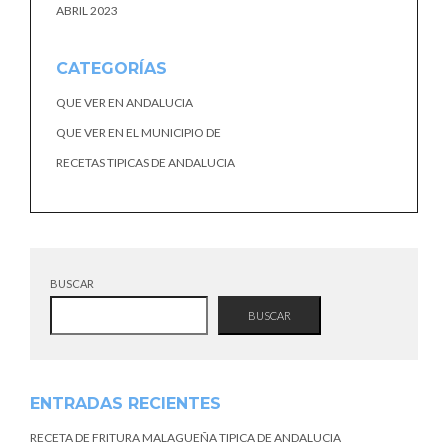
ABRIL 2023
CATEGORÍAS
QUE VER EN ANDALUCIA
QUE VER EN EL MUNICIPIO DE
RECETAS TIPICAS DE ANDALUCIA
BUSCAR
BUSCAR
ENTRADAS RECIENTES
RECETA DE FRITURA MALAGUEÑA TIPICA DE ANDALUCIA