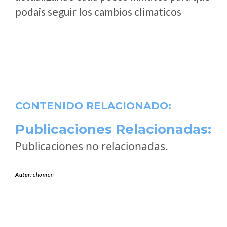
podais seguir los cambios climaticos
CONTENIDO RELACIONADO:
Publicaciones Relacionadas:
Publicaciones no relacionadas.
Autor:
chomon