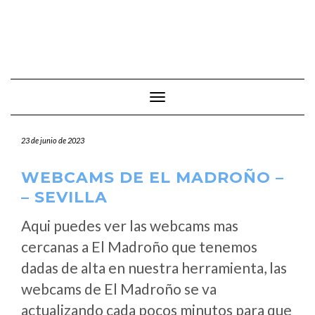
Cambiar modo de navegación
23 de junio de 2023
WEBCAMS DE EL MADROÑO –
– SEVILLA
Aqui puedes ver las webcams mas
cercanas a El Madroño que tenemos
dadas de alta en nuestra herramienta, las
webcams de El Madroño se va
actualizando cada pocos minutos para que