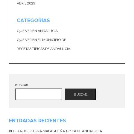
ABRIL 2023
CATEGORÍAS
QUE VER EN ANDALUCIA
QUE VER EN EL MUNICIPIO DE
RECETAS TIPICAS DE ANDALUCIA
BUSCAR
BUSCAR
ENTRADAS RECIENTES
RECETA DE FRITURA MALAGUEÑA TIPICA DE ANDALUCIA