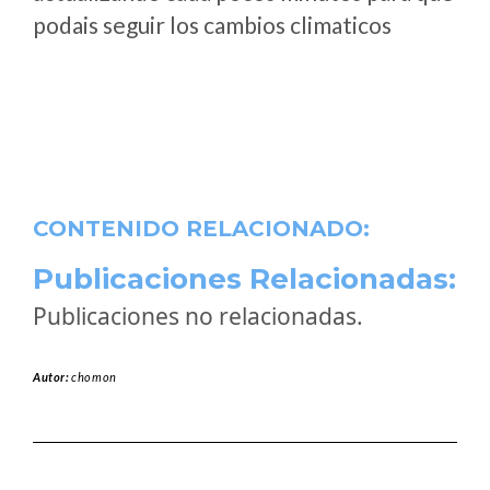
podais seguir los cambios climaticos
CONTENIDO RELACIONADO:
Publicaciones Relacionadas:
Publicaciones no relacionadas.
Autor:
chomon