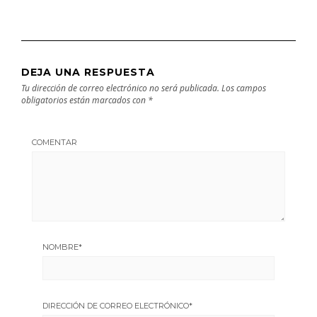
DEJA UNA RESPUESTA
Tu dirección de correo electrónico no será publicada.
Los campos
obligatorios están marcados con
*
COMENTAR
NOMBRE
*
DIRECCIÓN DE CORREO ELECTRÓNICO
*