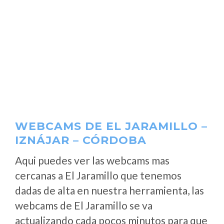
WEBCAMS DE EL JARAMILLO –
IZNÁJAR – CÓRDOBA
Aqui puedes ver las webcams mas
cercanas a El Jaramillo que tenemos
dadas de alta en nuestra herramienta, las
webcams de El Jaramillo se va
actualizando cada pocos minutos para que