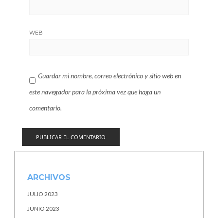
WEB
Guardar mi nombre, correo electrónico y sitio web en
este navegador para la próxima vez que haga un
comentario.
ARCHIVOS
JULIO 2023
JUNIO 2023