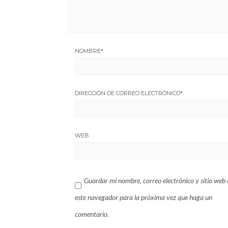
NOMBRE
*
DIRECCIÓN DE CORREO ELECTRÓNICO
*
WEB
Guardar mi nombre, correo electrónico y sitio web 
este navegador para la próxima vez que haga un
comentario.