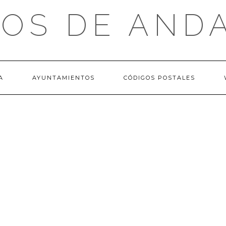
OS DE AND
A
AYUNTAMIENTOS
CÓDIGOS POSTALES