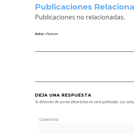
Publicaciones Relaciona
Publicaciones no relacionadas.
Autor:
chomon
DEJA UNA RESPUESTA
Tu dirección de correo electrónico no será publicada.
Los camp
COMENTAR