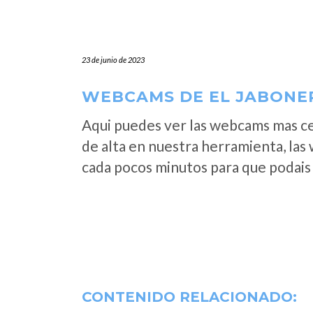
23 de junio de 2023
WEBCAMS DE EL JABONER
Aqui puedes ver las webcams mas c
de alta en nuestra herramienta, las
cada pocos minutos para que podais 
CONTENIDO RELACIONADO: