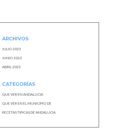
ARCHIVOS
JULIO 2023
JUNIO 2023
ABRIL 2023
CATEGORÍAS
QUE VER EN ANDALUCIA
QUE VER EN EL MUNICIPIO DE
RECETAS TIPICAS DE ANDALUCIA