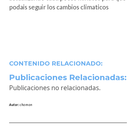
podais seguir los cambios climaticos
CONTENIDO RELACIONADO:
Publicaciones Relacionadas:
Publicaciones no relacionadas.
Autor:
chomon