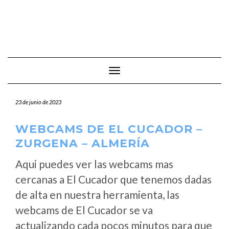
Cambiar modo de navegación
23 de junio de 2023
WEBCAMS DE EL CUCADOR –
ZURGENA – ALMERÍA
Aqui puedes ver las webcams mas
cercanas a El Cucador que tenemos dadas
de alta en nuestra herramienta, las
webcams de El Cucador se va
actualizando cada pocos minutos para que