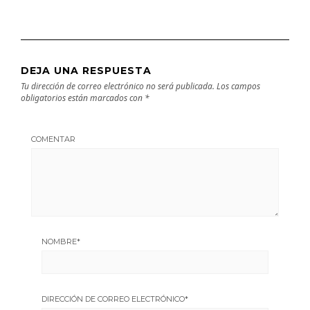
DEJA UNA RESPUESTA
Tu dirección de correo electrónico no será publicada.
Los campos
obligatorios están marcados con
*
COMENTAR
NOMBRE
*
DIRECCIÓN DE CORREO ELECTRÓNICO
*