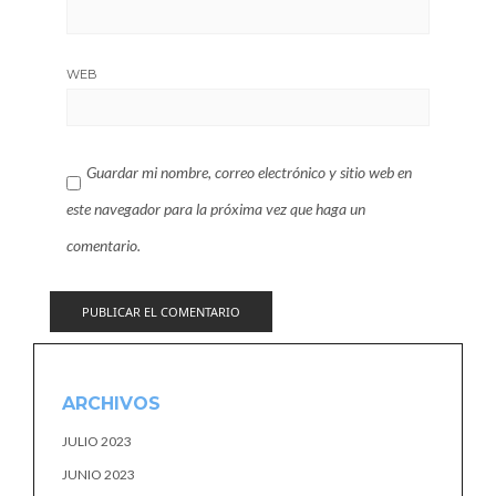
WEB
Guardar mi nombre, correo electrónico y sitio web en
este navegador para la próxima vez que haga un
comentario.
ARCHIVOS
JULIO 2023
JUNIO 2023