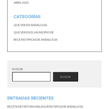
ABRIL 2023
CATEGORÍAS
QUE VER EN ANDALUCIA
QUE VER EN EL MUNICIPIO DE
RECETAS TIPICAS DE ANDALUCIA
BUSCAR
BUSCAR
ENTRADAS RECIENTES
RECETA DE FRITURA MALAGUEÑA TIPICA DE ANDALUCIA