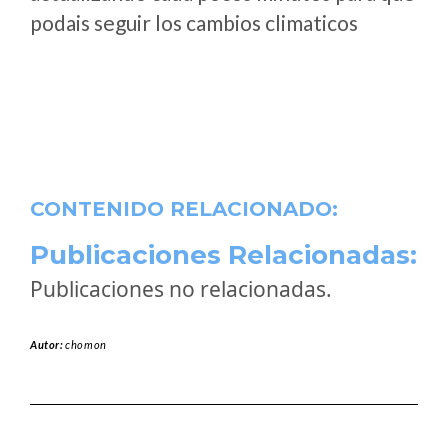
podais seguir los cambios climaticos
CONTENIDO RELACIONADO:
Publicaciones Relacionadas:
Publicaciones no relacionadas.
Autor:
chomon