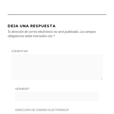
DEJA UNA RESPUESTA
Tu dirección de correo electrónico no será publicada.
Los campos
obligatorios están marcados con
*
COMENTAR
NOMBRE
*
DIRECCIÓN DE CORREO ELECTRÓNICO
*