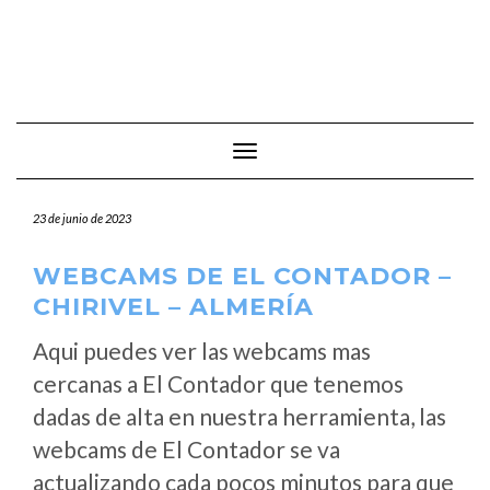
Cambiar modo de navegación
23 de junio de 2023
WEBCAMS DE EL CONTADOR –
CHIRIVEL – ALMERÍA
Aqui puedes ver las webcams mas
cercanas a El Contador que tenemos
dadas de alta en nuestra herramienta, las
webcams de El Contador se va
actualizando cada pocos minutos para que