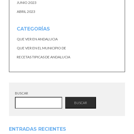
JUNIO 2023
ABRIL 2023
CATEGORÍAS
QUE VER EN ANDALUCIA
QUE VER EN EL MUNICIPIO DE
RECETAS TIPICAS DE ANDALUCIA
BUSCAR
BUSCAR
ENTRADAS RECIENTES