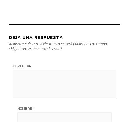
DEJA UNA RESPUESTA
Tu dirección de correo electrónico no será publicada.
Los campos
obligatorios están marcados con
*
COMENTAR
NOMBRE
*