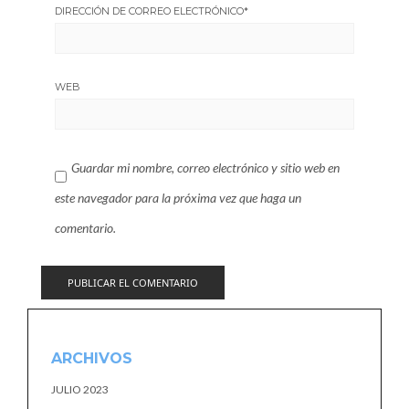
DIRECCIÓN DE CORREO ELECTRÓNICO
*
WEB
Guardar mi nombre, correo electrónico y sitio web en
este navegador para la próxima vez que haga un
comentario.
ARCHIVOS
JULIO 2023