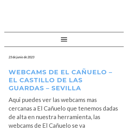
Cambiar modo de navegación
23 de junio de 2023
WEBCAMS DE EL CAÑUELO –
EL CASTILLO DE LAS
GUARDAS – SEVILLA
Aqui puedes ver las webcams mas
cercanas a El Cañuelo que tenemos dadas
de alta en nuestra herramienta, las
webcams de El Cañuelo se va