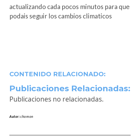
actualizando cada pocos minutos para que
podais seguir los cambios climaticos
CONTENIDO RELACIONADO:
Publicaciones Relacionadas:
Publicaciones no relacionadas.
Autor:
chomon