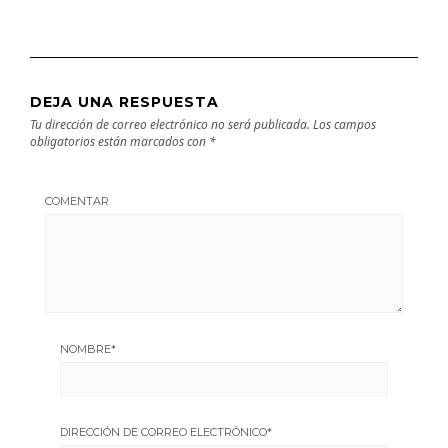
DEJA UNA RESPUESTA
Tu dirección de correo electrónico no será publicada.
Los campos
obligatorios están marcados con
*
COMENTAR
NOMBRE
*
DIRECCIÓN DE CORREO ELECTRÓNICO
*