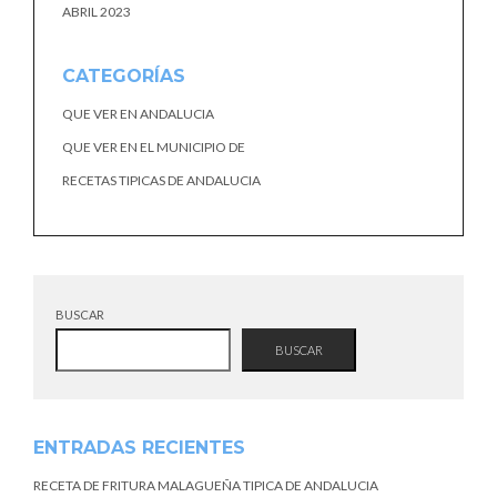
ABRIL 2023
CATEGORÍAS
QUE VER EN ANDALUCIA
QUE VER EN EL MUNICIPIO DE
RECETAS TIPICAS DE ANDALUCIA
BUSCAR
BUSCAR
ENTRADAS RECIENTES
RECETA DE FRITURA MALAGUEÑA TIPICA DE ANDALUCIA