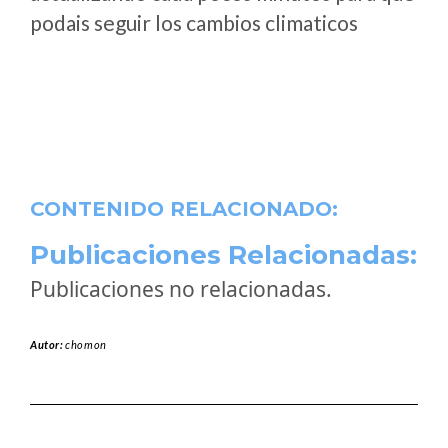
podais seguir los cambios climaticos
CONTENIDO RELACIONADO:
Publicaciones Relacionadas:
Publicaciones no relacionadas.
Autor:
chomon