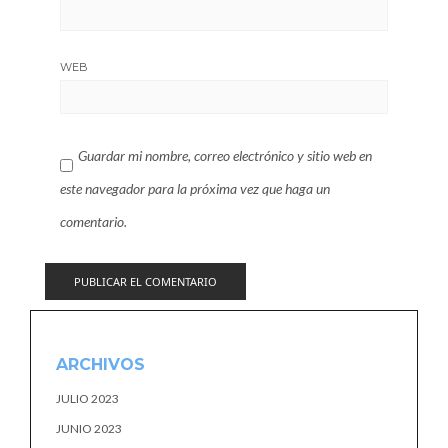
WEB
Guardar mi nombre, correo electrónico y sitio web en
este navegador para la próxima vez que haga un
comentario.
ARCHIVOS
JULIO 2023
JUNIO 2023