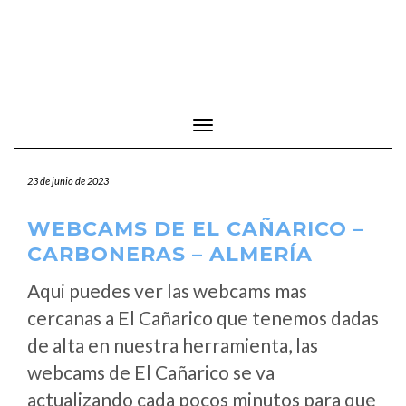
Cambiar modo de navegación
23 de junio de 2023
WEBCAMS DE EL CAÑARICO –
CARBONERAS – ALMERÍA
Aqui puedes ver las webcams mas
cercanas a El Cañarico que tenemos dadas
de alta en nuestra herramienta, las
webcams de El Cañarico se va
actualizando cada pocos minutos para que