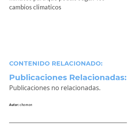
cambios climaticos
CONTENIDO RELACIONADO:
Publicaciones Relacionadas:
Publicaciones no relacionadas.
Autor:
chomon