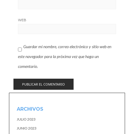
WEB
Guardar mi nombre, correo electrónico y sitio web en
este navegador para la próxima vez que haga un
comentario.
ARCHIVOS
JULIO 2023
JUNIO 2023