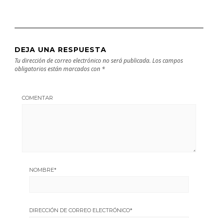
DEJA UNA RESPUESTA
Tu dirección de correo electrónico no será publicada.
Los campos
obligatorios están marcados con
*
COMENTAR
NOMBRE
*
DIRECCIÓN DE CORREO ELECTRÓNICO
*