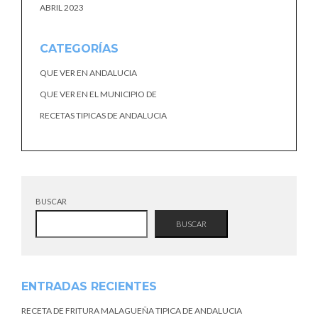
ABRIL 2023
CATEGORÍAS
QUE VER EN ANDALUCIA
QUE VER EN EL MUNICIPIO DE
RECETAS TIPICAS DE ANDALUCIA
BUSCAR
BUSCAR
ENTRADAS RECIENTES
RECETA DE FRITURA MALAGUEÑA TIPICA DE ANDALUCIA