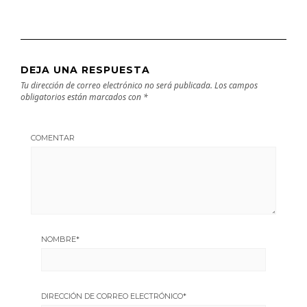
DEJA UNA RESPUESTA
Tu dirección de correo electrónico no será publicada.
Los campos
obligatorios están marcados con
*
COMENTAR
NOMBRE
*
DIRECCIÓN DE CORREO ELECTRÓNICO
*