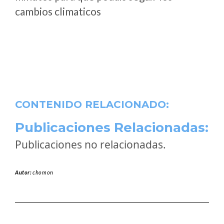
cambios climaticos
CONTENIDO RELACIONADO:
Publicaciones Relacionadas:
Publicaciones no relacionadas.
Autor:
chomon