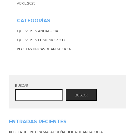
ABRIL 2023
CATEGORÍAS
QUE VER EN ANDALUCIA
QUE VER EN EL MUNICIPIO DE
RECETAS TIPICAS DE ANDALUCIA
BUSCAR
BUSCAR
ENTRADAS RECIENTES
RECETA DE FRITURA MALAGUEÑA TIPICA DE ANDALUCIA