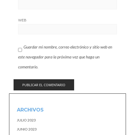
WEB
Guardar mi nombre, correo electrónico y sitio web en
este navegador para la próxima vez que haga un
comentario.
ARCHIVOS
JULIO 2023
JUNIO 2023