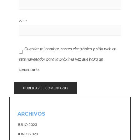
WEB
Guardar mi nombre, correo electrónico y sitio web en
este navegador para la próxima vez que haga un
comentario.
ARCHIVOS
JULIO 2023
JUNIO 2023