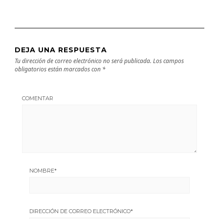
DEJA UNA RESPUESTA
Tu dirección de correo electrónico no será publicada.
Los campos
obligatorios están marcados con
*
COMENTAR
NOMBRE
*
DIRECCIÓN DE CORREO ELECTRÓNICO
*