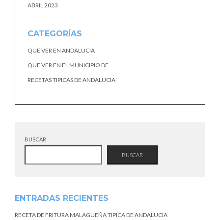
ABRIL 2023
CATEGORÍAS
QUE VER EN ANDALUCIA
QUE VER EN EL MUNICIPIO DE
RECETAS TIPICAS DE ANDALUCIA
BUSCAR
BUSCAR
ENTRADAS RECIENTES
RECETA DE FRITURA MALAGUEÑA TIPICA DE ANDALUCIA