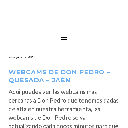
Cambiar modo de navegación
23 de junio de 2023
WEBCAMS DE DON PEDRO –
QUESADA – JAÉN
Aqui puedes ver las webcams mas
cercanas a Don Pedro que tenemos dadas
de alta en nuestra herramienta, las
webcams de Don Pedro se va
actualizando cada pocos minutos para que