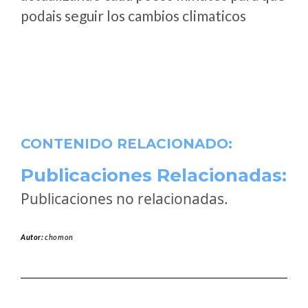
podais seguir los cambios climaticos
CONTENIDO RELACIONADO:
Publicaciones Relacionadas:
Publicaciones no relacionadas.
Autor:
chomon