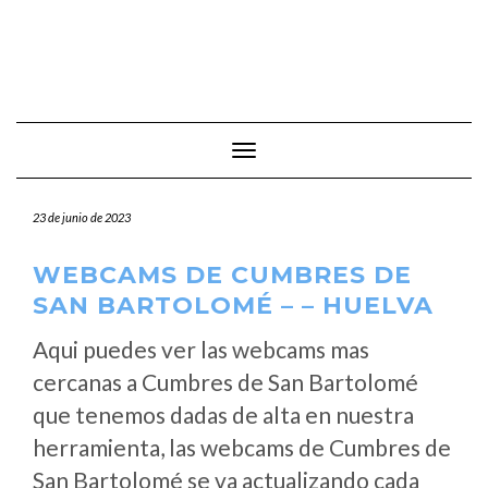
Cambiar modo de navegación
23 de junio de 2023
WEBCAMS DE CUMBRES DE
SAN BARTOLOMÉ – – HUELVA
Aqui puedes ver las webcams mas
cercanas a Cumbres de San Bartolomé
que tenemos dadas de alta en nuestra
herramienta, las webcams de Cumbres de
San Bartolomé se va actualizando cada