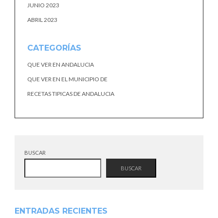
JUNIO 2023
ABRIL 2023
CATEGORÍAS
QUE VER EN ANDALUCIA
QUE VER EN EL MUNICIPIO DE
RECETAS TIPICAS DE ANDALUCIA
BUSCAR
BUSCAR
ENTRADAS RECIENTES