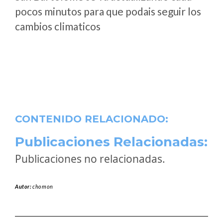
pocos minutos para que podais seguir los
cambios climaticos
CONTENIDO RELACIONADO:
Publicaciones Relacionadas:
Publicaciones no relacionadas.
Autor:
chomon