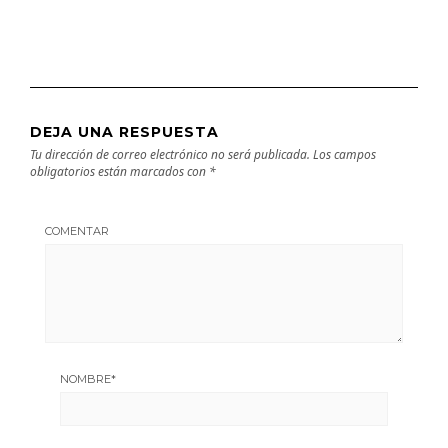
DEJA UNA RESPUESTA
Tu dirección de correo electrónico no será publicada.
Los campos
obligatorios están marcados con
*
COMENTAR
NOMBRE
*