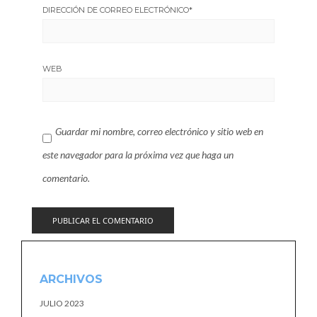
DIRECCIÓN DE CORREO ELECTRÓNICO
*
WEB
Guardar mi nombre, correo electrónico y sitio web en
este navegador para la próxima vez que haga un
comentario.
ARCHIVOS
JULIO 2023