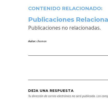
CONTENIDO RELACIONADO:
Publicaciones Relaciona
Publicaciones no relacionadas.
Autor:
chomon
DEJA UNA RESPUESTA
Tu dirección de correo electrónico no será publicada.
Los camp