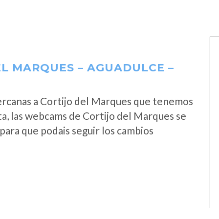
L MARQUES – AGUADULCE –
ercanas a Cortijo del Marques que tenemos
ta, las webcams de Cortijo del Marques se
para que podais seguir los cambios