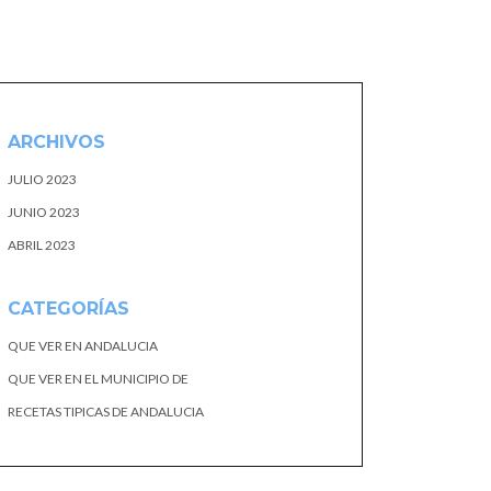
ARCHIVOS
JULIO 2023
JUNIO 2023
ABRIL 2023
CATEGORÍAS
QUE VER EN ANDALUCIA
QUE VER EN EL MUNICIPIO DE
RECETAS TIPICAS DE ANDALUCIA