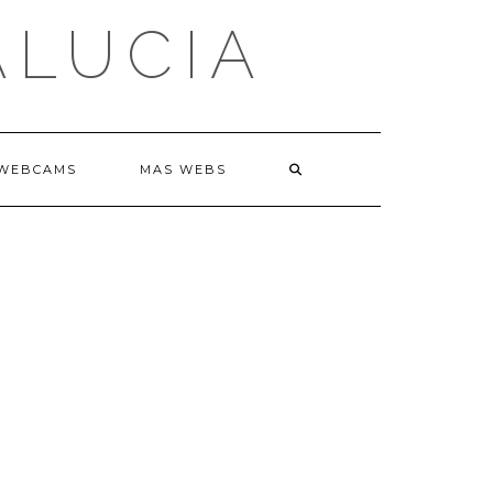
ALUCIA
WEBCAMS
MAS WEBS