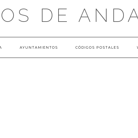
OS DE AND
A
AYUNTAMIENTOS
CÓDIGOS POSTALES