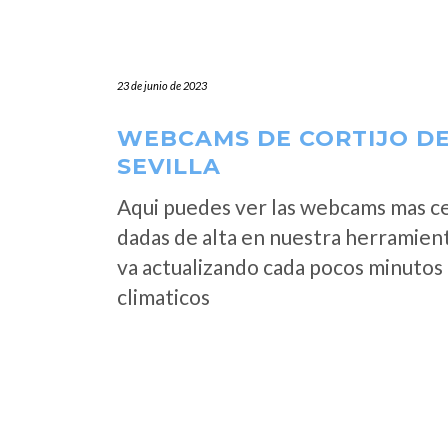
23 de junio de 2023
WEBCAMS DE CORTIJO DE
SEVILLA
Aqui puedes ver las webcams mas c
dadas de alta en nuestra herramien
va actualizando cada pocos minutos 
climaticos