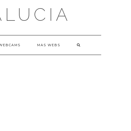
ALUCIA
WEBCAMS
MAS WEBS