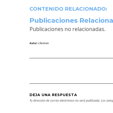
CONTENIDO RELACIONADO:
Publicaciones Relaciona
Publicaciones no relacionadas.
Autor:
chomon
DEJA UNA RESPUESTA
Tu dirección de correo electrónico no será publicada.
Los camp