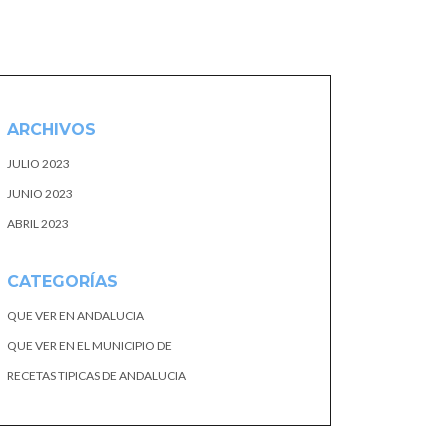
ARCHIVOS
JULIO 2023
JUNIO 2023
ABRIL 2023
CATEGORÍAS
QUE VER EN ANDALUCIA
QUE VER EN EL MUNICIPIO DE
RECETAS TIPICAS DE ANDALUCIA