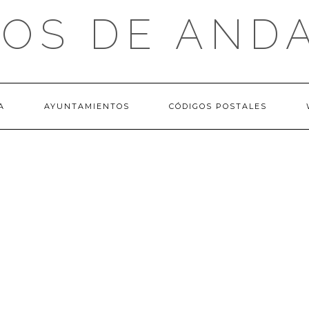
OS DE AND
A
AYUNTAMIENTOS
CÓDIGOS POSTALES