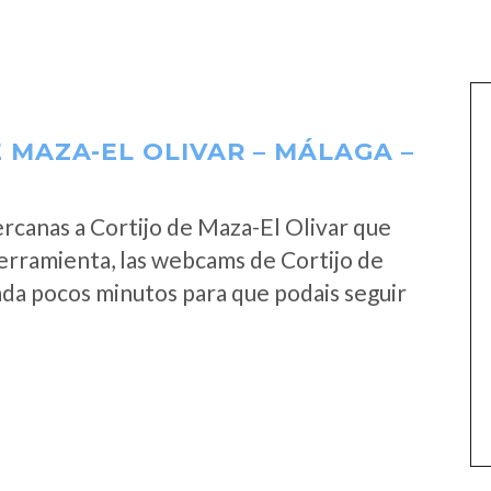
 MAZA-EL OLIVAR – MÁLAGA –
rcanas a Cortijo de Maza-El Olivar que
erramienta, las webcams de Cortijo de
ada pocos minutos para que podais seguir