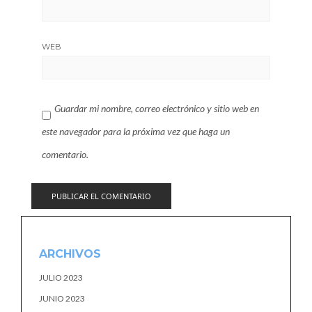
WEB
Guardar mi nombre, correo electrónico y sitio web en
este navegador para la próxima vez que haga un
comentario.
ARCHIVOS
JULIO 2023
JUNIO 2023