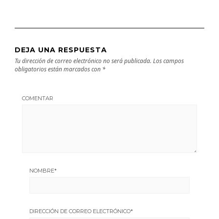
DEJA UNA RESPUESTA
Tu dirección de correo electrónico no será publicada.
Los campos
obligatorios están marcados con
*
COMENTAR
NOMBRE
*
DIRECCIÓN DE CORREO ELECTRÓNICO
*