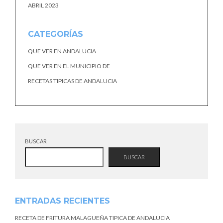
ABRIL 2023
CATEGORÍAS
QUE VER EN ANDALUCIA
QUE VER EN EL MUNICIPIO DE
RECETAS TIPICAS DE ANDALUCIA
BUSCAR
BUSCAR
ENTRADAS RECIENTES
RECETA DE FRITURA MALAGUEÑA TIPICA DE ANDALUCIA