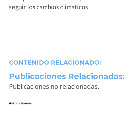
seguir los cambios climaticos
CONTENIDO RELACIONADO:
Publicaciones Relacionadas:
Publicaciones no relacionadas.
Autor:
chomon