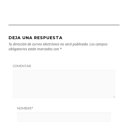
DEJA UNA RESPUESTA
Tu dirección de correo electrónico no será publicada.
Los campos
obligatorios están marcados con
*
COMENTAR
NOMBRE
*