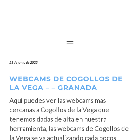
Cambiar modo de navegación
23 de junio de 2023
WEBCAMS DE COGOLLOS DE
LA VEGA – – GRANADA
Aqui puedes ver las webcams mas
cercanas a Cogollos de la Vega que
tenemos dadas de alta en nuestra
herramienta, las webcams de Cogollos de
la Vega se va actualizando cada pocos