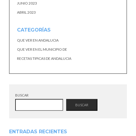
JUNIO 2023
ABRIL 2023
CATEGORÍAS
QUE VER EN ANDALUCIA
QUE VER EN EL MUNICIPIO DE
RECETAS TIPICAS DE ANDALUCIA
BUSCAR
BUSCAR
ENTRADAS RECIENTES