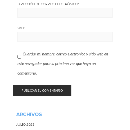
DIRECCIÓN DE CORREO ELECTRÓNICO
*
WEB
Guardar mi nombre, correo electrónico y sitio web en
este navegador para la próxima vez que haga un
comentario.
ARCHIVOS
JULIO 2023