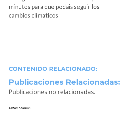
minutos para que podais seguir los
cambios climaticos
CONTENIDO RELACIONADO:
Publicaciones Relacionadas:
Publicaciones no relacionadas.
Autor:
chomon