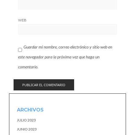
WEB
Guardar mi nombre, correo electrónico y sitio web en
este navegador para la próxima vez que haga un
comentario.
ARCHIVOS
JULIO 2023
JUNIO 2023