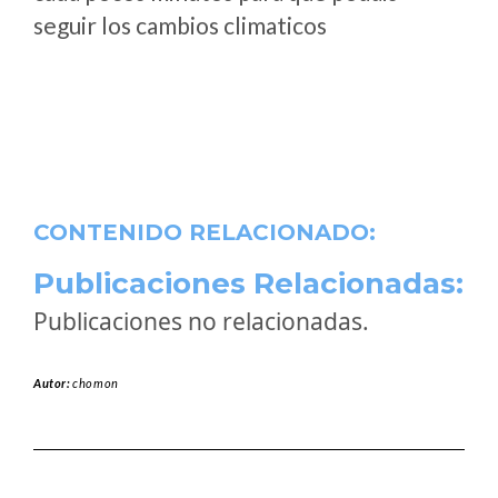
seguir los cambios climaticos
CONTENIDO RELACIONADO:
Publicaciones Relacionadas:
Publicaciones no relacionadas.
Autor:
chomon