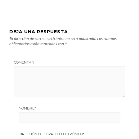
DEJA UNA RESPUESTA
Tu dirección de correo electrónico no será publicada.
Los campos
obligatorios están marcados con
*
COMENTAR
NOMBRE
*
DIRECCIÓN DE CORREO ELECTRÓNICO
*