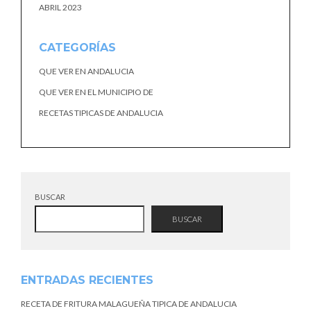
ABRIL 2023
CATEGORÍAS
QUE VER EN ANDALUCIA
QUE VER EN EL MUNICIPIO DE
RECETAS TIPICAS DE ANDALUCIA
BUSCAR
BUSCAR
ENTRADAS RECIENTES
RECETA DE FRITURA MALAGUEÑA TIPICA DE ANDALUCIA