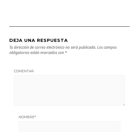
DEJA UNA RESPUESTA
Tu dirección de correo electrónico no será publicada.
Los campos
obligatorios están marcados con
*
COMENTAR
NOMBRE
*