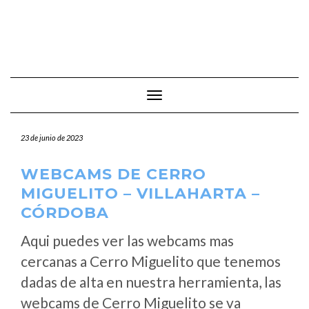
Cambiar modo de navegación
23 de junio de 2023
WEBCAMS DE CERRO
MIGUELITO – VILLAHARTA –
CÓRDOBA
Aqui puedes ver las webcams mas
cercanas a Cerro Miguelito que tenemos
dadas de alta en nuestra herramienta, las
webcams de Cerro Miguelito se va