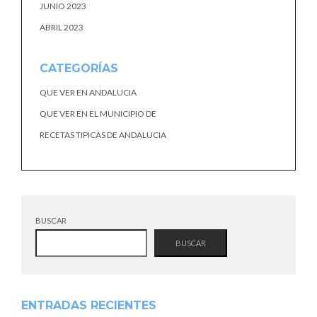
JUNIO 2023
ABRIL 2023
CATEGORÍAS
QUE VER EN ANDALUCIA
QUE VER EN EL MUNICIPIO DE
RECETAS TIPICAS DE ANDALUCIA
BUSCAR
BUSCAR
ENTRADAS RECIENTES