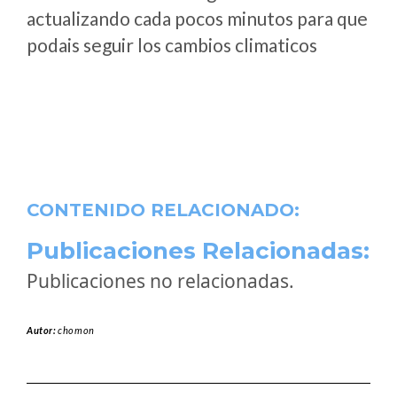
actualizando cada pocos minutos para que
podais seguir los cambios climaticos
CONTENIDO RELACIONADO:
Publicaciones Relacionadas:
Publicaciones no relacionadas.
Autor:
chomon