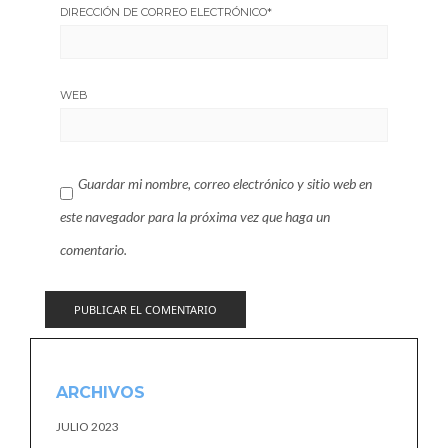
DIRECCIÓN DE CORREO ELECTRÓNICO
*
WEB
Guardar mi nombre, correo electrónico y sitio web en
este navegador para la próxima vez que haga un
comentario.
ARCHIVOS
JULIO 2023