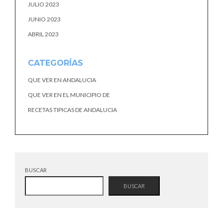
JULIO 2023
JUNIO 2023
ABRIL 2023
CATEGORÍAS
QUE VER EN ANDALUCIA
QUE VER EN EL MUNICIPIO DE
RECETAS TIPICAS DE ANDALUCIA
BUSCAR
BUSCAR