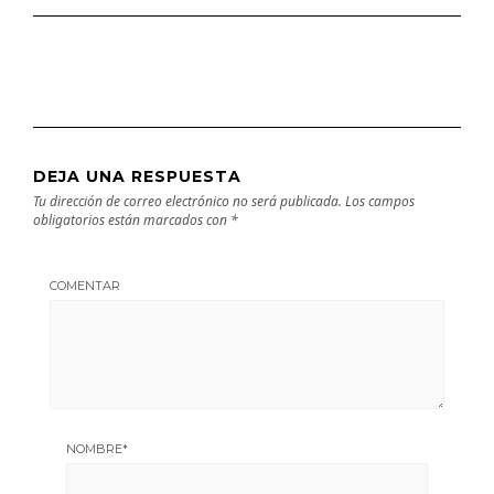
DEJA UNA RESPUESTA
Tu dirección de correo electrónico no será publicada.
Los campos
obligatorios están marcados con
*
COMENTAR
NOMBRE
*