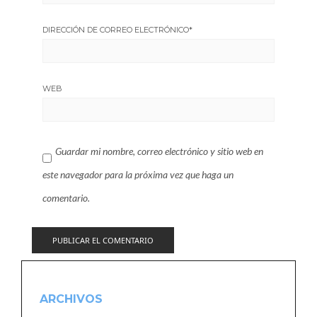
DIRECCIÓN DE CORREO ELECTRÓNICO
*
WEB
Guardar mi nombre, correo electrónico y sitio web en
este navegador para la próxima vez que haga un
comentario.
ARCHIVOS