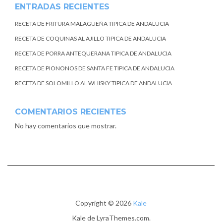
ENTRADAS RECIENTES
RECETA DE FRITURA MALAGUEÑA TIPICA DE ANDALUCIA
RECETA DE COQUINAS AL AJILLO TIPICA DE ANDALUCIA
RECETA DE PORRA ANTEQUERANA TIPICA DE ANDALUCIA
RECETA DE PIONONOS DE SANTA FE TIPICA DE ANDALUCIA
RECETA DE SOLOMILLO AL WHISKY TIPICA DE ANDALUCIA
COMENTARIOS RECIENTES
No hay comentarios que mostrar.
Copyright © 2026
Kale
Kale
de LyraThemes.com.