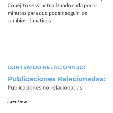
Conejito se va actualizando cada pocos
minutos para que podais seguir los
cambios climaticos
CONTENIDO RELACIONADO:
Publicaciones Relacionadas:
Publicaciones no relacionadas.
Autor:
chomon