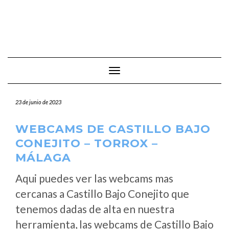
Cambiar modo de navegación
23 de junio de 2023
WEBCAMS DE CASTILLO BAJO
CONEJITO – TORROX –
MÁLAGA
Aqui puedes ver las webcams mas
cercanas a Castillo Bajo Conejito que
tenemos dadas de alta en nuestra
herramienta, las webcams de Castillo Bajo