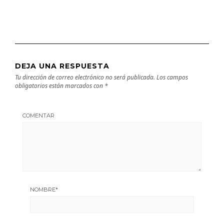
DEJA UNA RESPUESTA
Tu dirección de correo electrónico no será publicada.
Los campos
obligatorios están marcados con
*
COMENTAR
NOMBRE
*