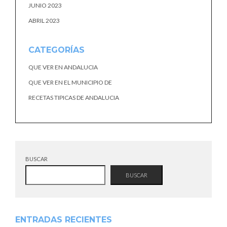
JUNIO 2023
ABRIL 2023
CATEGORÍAS
QUE VER EN ANDALUCIA
QUE VER EN EL MUNICIPIO DE
RECETAS TIPICAS DE ANDALUCIA
BUSCAR
BUSCAR
ENTRADAS RECIENTES