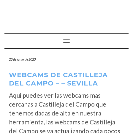
Cambiar modo de navegación
23 de junio de 2023
WEBCAMS DE CASTILLEJA
DEL CAMPO – – SEVILLA
Aqui puedes ver las webcams mas
cercanas a Castilleja del Campo que
tenemos dadas de alta en nuestra
herramienta, las webcams de Castilleja
del Campo se va actualizando cada pocos