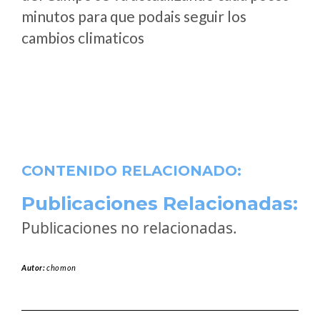
minutos para que podais seguir los
cambios climaticos
CONTENIDO RELACIONADO:
Publicaciones Relacionadas:
Publicaciones no relacionadas.
Autor:
chomon