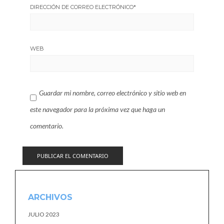
DIRECCIÓN DE CORREO ELECTRÓNICO
*
WEB
Guardar mi nombre, correo electrónico y sitio web en
este navegador para la próxima vez que haga un
comentario.
ARCHIVOS
JULIO 2023