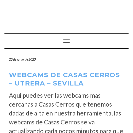
Cambiar modo de navegación
23 de junio de 2023
WEBCAMS DE CASAS CERROS
– UTRERA – SEVILLA
Aqui puedes ver las webcams mas
cercanas a Casas Cerros que tenemos
dadas de alta en nuestra herramienta, las
webcams de Casas Cerros se va
actualizando cada pocos minutos para que