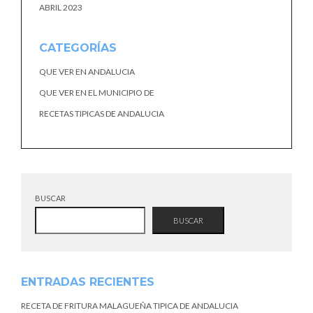
ABRIL 2023
CATEGORÍAS
QUE VER EN ANDALUCIA
QUE VER EN EL MUNICIPIO DE
RECETAS TIPICAS DE ANDALUCIA
BUSCAR
BUSCAR
ENTRADAS RECIENTES
RECETA DE FRITURA MALAGUEÑA TIPICA DE ANDALUCIA