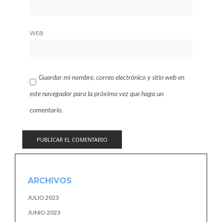
WEB
Guardar mi nombre, correo electrónico y sitio web en
este navegador para la próxima vez que haga un
comentario.
ARCHIVOS
JULIO 2023
JUNIO 2023