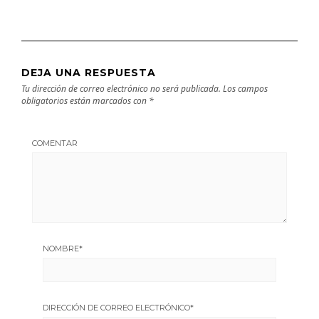
DEJA UNA RESPUESTA
Tu dirección de correo electrónico no será publicada.
Los campos
obligatorios están marcados con
*
COMENTAR
NOMBRE
*
DIRECCIÓN DE CORREO ELECTRÓNICO
*