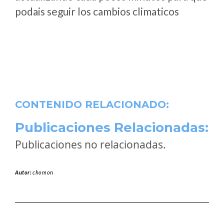
podais seguir los cambios climaticos
CONTENIDO RELACIONADO:
Publicaciones Relacionadas:
Publicaciones no relacionadas.
Autor:
chomon