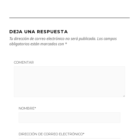
DEJA UNA RESPUESTA
Tu dirección de correo electrónico no será publicada.
Los campos
obligatorios están marcados con
*
COMENTAR
NOMBRE
*
DIRECCIÓN DE CORREO ELECTRÓNICO
*