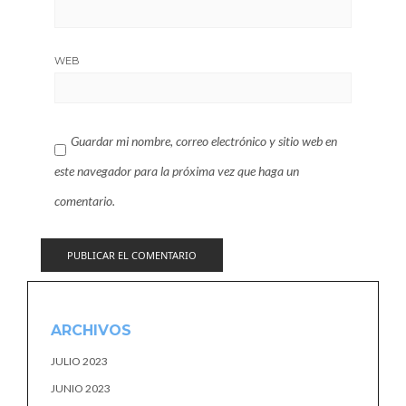
WEB
Guardar mi nombre, correo electrónico y sitio web en
este navegador para la próxima vez que haga un
comentario.
ARCHIVOS
JULIO 2023
JUNIO 2023