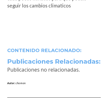
seguir los cambios climaticos
CONTENIDO RELACIONADO:
Publicaciones Relacionadas:
Publicaciones no relacionadas.
Autor:
chomon