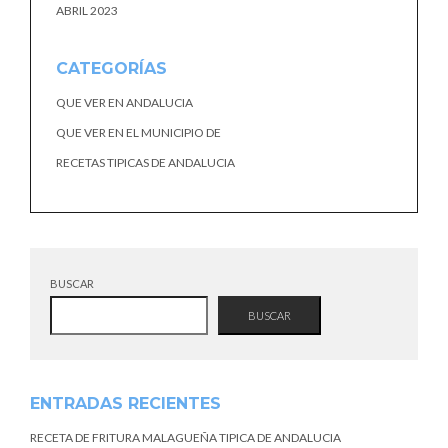
ABRIL 2023
CATEGORÍAS
QUE VER EN ANDALUCIA
QUE VER EN EL MUNICIPIO DE
RECETAS TIPICAS DE ANDALUCIA
BUSCAR
BUSCAR
ENTRADAS RECIENTES
RECETA DE FRITURA MALAGUEÑA TIPICA DE ANDALUCIA