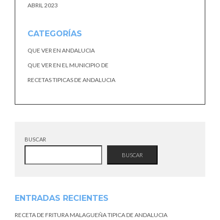
ABRIL 2023
CATEGORÍAS
QUE VER EN ANDALUCIA
QUE VER EN EL MUNICIPIO DE
RECETAS TIPICAS DE ANDALUCIA
BUSCAR
BUSCAR
ENTRADAS RECIENTES
RECETA DE FRITURA MALAGUEÑA TIPICA DE ANDALUCIA