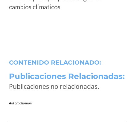
cambios climaticos
CONTENIDO RELACIONADO:
Publicaciones Relacionadas:
Publicaciones no relacionadas.
Autor:
chomon