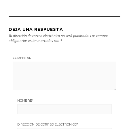
DEJA UNA RESPUESTA
Tu dirección de correo electrónico no será publicada.
Los campos
obligatorios están marcados con
*
COMENTAR
NOMBRE
*
DIRECCIÓN DE CORREO ELECTRÓNICO
*