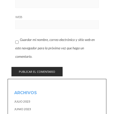
WEB
Guardar mi nombre, correo electrónico y sitio web en
este navegador para la próxima vez que haga un
comentario.
ARCHIVOS
JULIO 2023
JUNIO 2023