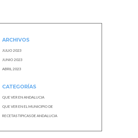
ARCHIVOS
JULIO 2023
JUNIO 2023
ABRIL 2023
CATEGORÍAS
QUE VER EN ANDALUCIA
QUE VER EN EL MUNICIPIO DE
RECETAS TIPICAS DE ANDALUCIA