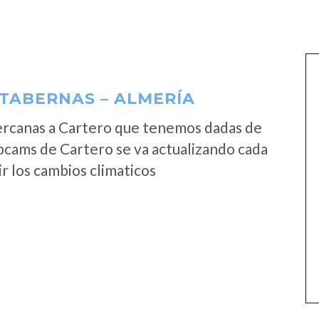
TABERNAS – ALMERÍA
ercanas a Cartero que tenemos dadas de
bcams de Cartero se va actualizando cada
r los cambios climaticos