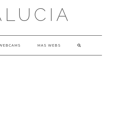
ALUCIA
WEBCAMS
MAS WEBS