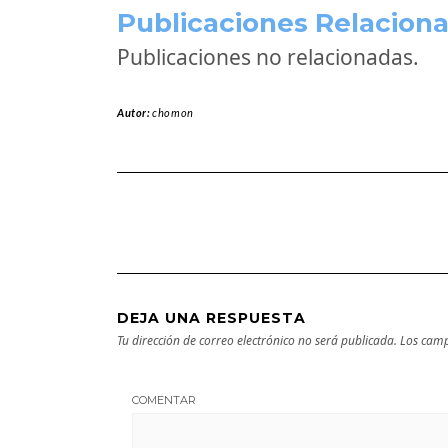
Publicaciones Relaciona
Publicaciones no relacionadas.
Autor:
chomon
DEJA UNA RESPUESTA
Tu dirección de correo electrónico no será publicada.
Los camp
COMENTAR