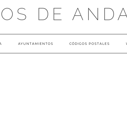
OS DE AND
A
AYUNTAMIENTOS
CÓDIGOS POSTALES