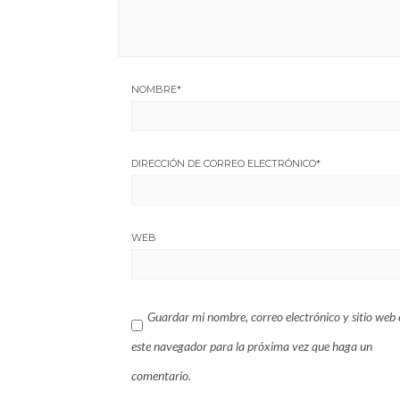
NOMBRE
*
DIRECCIÓN DE CORREO ELECTRÓNICO
*
WEB
Guardar mi nombre, correo electrónico y sitio web 
este navegador para la próxima vez que haga un
comentario.