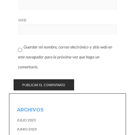
WEB
Guardar mi nombre, correo electrónico y sitio web en
este navegador para la próxima vez que haga un
comentario.
ARCHIVOS
JULIO 2023
JUNIO 2023