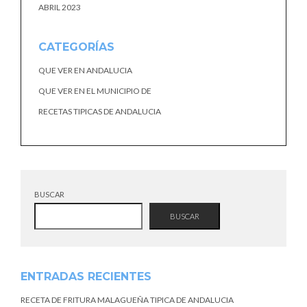
ABRIL 2023
CATEGORÍAS
QUE VER EN ANDALUCIA
QUE VER EN EL MUNICIPIO DE
RECETAS TIPICAS DE ANDALUCIA
BUSCAR
BUSCAR
ENTRADAS RECIENTES
RECETA DE FRITURA MALAGUEÑA TIPICA DE ANDALUCIA