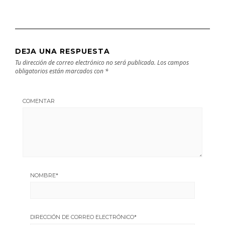
DEJA UNA RESPUESTA
Tu dirección de correo electrónico no será publicada.
Los campos
obligatorios están marcados con
*
COMENTAR
NOMBRE
*
DIRECCIÓN DE CORREO ELECTRÓNICO
*