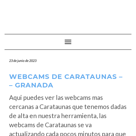
Cambiar modo de navegación
23 de junio de 2023
WEBCAMS DE CARATAUNAS –
– GRANADA
Aqui puedes ver las webcams mas
cercanas a Carataunas que tenemos dadas
de alta en nuestra herramienta, las
webcams de Carataunas se va
actualizando cada pocos minutos para que