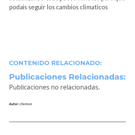
podais seguir los cambios climaticos
CONTENIDO RELACIONADO:
Publicaciones Relacionadas:
Publicaciones no relacionadas.
Autor:
chomon