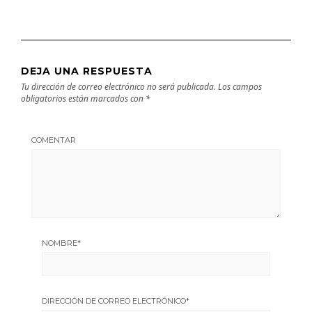
DEJA UNA RESPUESTA
Tu dirección de correo electrónico no será publicada.
Los campos
obligatorios están marcados con
*
COMENTAR
NOMBRE
*
DIRECCIÓN DE CORREO ELECTRÓNICO
*