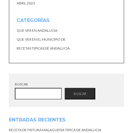
ABRIL 2023
CATEGORÍAS
QUE VER EN ANDALUCIA
QUE VER EN EL MUNICIPIO DE
RECETAS TIPICAS DE ANDALUCIA
BUSCAR
BUSCAR
ENTRADAS RECIENTES
RECETA DE FRITURA MALAGUEÑA TIPICA DE ANDALUCIA