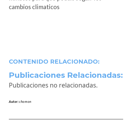
cambios climaticos
CONTENIDO RELACIONADO:
Publicaciones Relacionadas:
Publicaciones no relacionadas.
Autor:
chomon