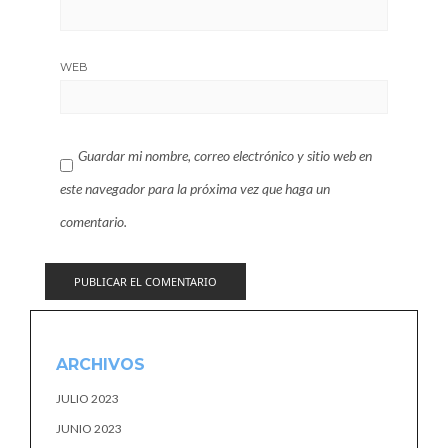
WEB
Guardar mi nombre, correo electrónico y sitio web en
este navegador para la próxima vez que haga un
comentario.
ARCHIVOS
JULIO 2023
JUNIO 2023