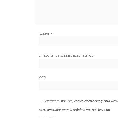
NOMBRE
*
DIRECCIÓN DE CORREO ELECTRÓNICO
*
WEB
Guardar mi nombre, correo electrónico y sitio web 
este navegador para la próxima vez que haga un