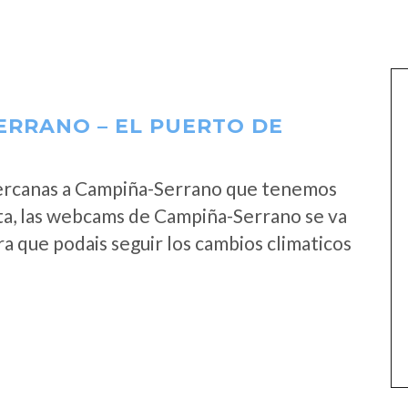
RRANO – EL PUERTO DE
ercanas a Campiña-Serrano que tenemos
ta, las webcams de Campiña-Serrano se va
a que podais seguir los cambios climaticos