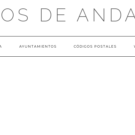
OS DE AND
A
AYUNTAMIENTOS
CÓDIGOS POSTALES