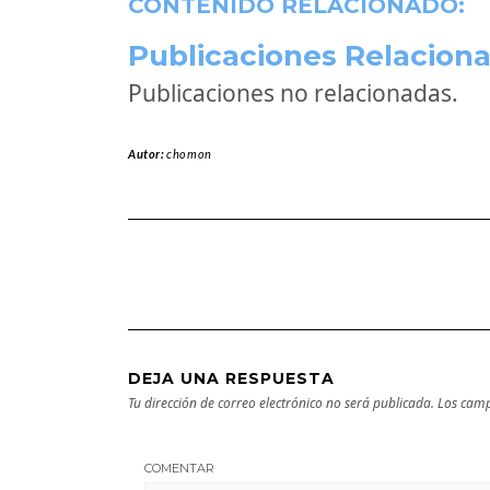
CONTENIDO RELACIONADO:
Publicaciones Relaciona
Publicaciones no relacionadas.
Autor:
chomon
DEJA UNA RESPUESTA
Tu dirección de correo electrónico no será publicada.
Los camp
COMENTAR