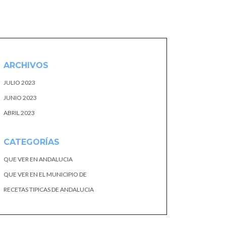
ARCHIVOS
JULIO 2023
JUNIO 2023
ABRIL 2023
CATEGORÍAS
QUE VER EN ANDALUCIA
QUE VER EN EL MUNICIPIO DE
RECETAS TIPICAS DE ANDALUCIA