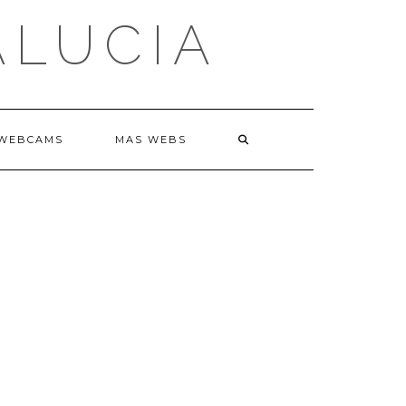
ALUCIA
WEBCAMS
MAS WEBS