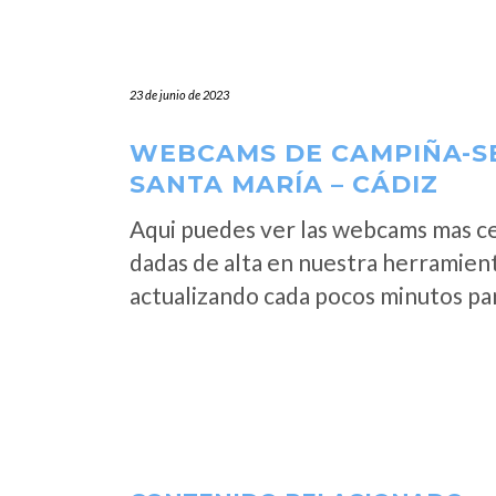
23 de junio de 2023
WEBCAMS DE CAMPIÑA-SE
SANTA MARÍA – CÁDIZ
Aqui puedes ver las webcams mas c
dadas de alta en nuestra herramien
actualizando cada pocos minutos par