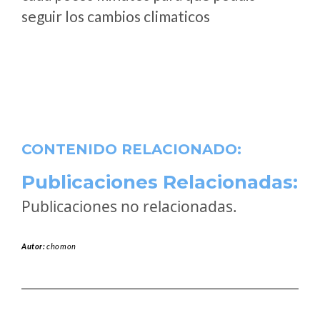
seguir los cambios climaticos
CONTENIDO RELACIONADO:
Publicaciones Relacionadas:
Publicaciones no relacionadas.
Autor:
chomon