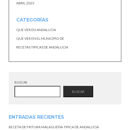
ABRIL 2023
CATEGORÍAS
QUE VER EN ANDALUCIA
QUE VER EN EL MUNICIPIO DE
RECETAS TIPICAS DE ANDALUCIA
BUSCAR
BUSCAR
ENTRADAS RECIENTES
RECETA DE FRITURA MALAGUEÑA TIPICA DE ANDALUCIA