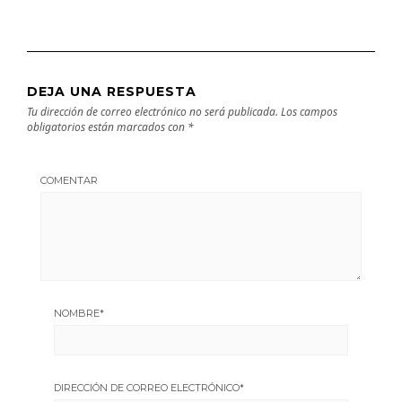
DEJA UNA RESPUESTA
Tu dirección de correo electrónico no será publicada.
Los campos
obligatorios están marcados con
*
COMENTAR
NOMBRE
*
DIRECCIÓN DE CORREO ELECTRÓNICO
*