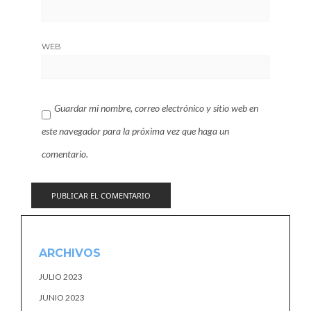
WEB
Guardar mi nombre, correo electrónico y sitio web en
este navegador para la próxima vez que haga un
comentario.
ARCHIVOS
JULIO 2023
JUNIO 2023