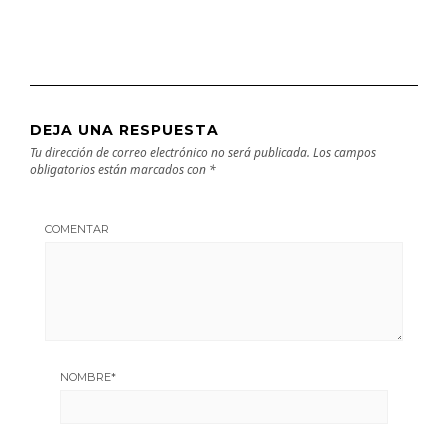
DEJA UNA RESPUESTA
Tu dirección de correo electrónico no será publicada.
Los campos
obligatorios están marcados con
*
COMENTAR
NOMBRE
*