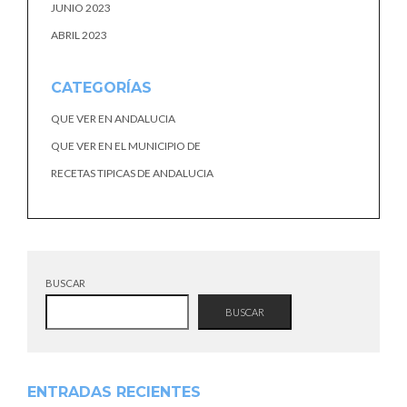
JUNIO 2023
ABRIL 2023
CATEGORÍAS
QUE VER EN ANDALUCIA
QUE VER EN EL MUNICIPIO DE
RECETAS TIPICAS DE ANDALUCIA
BUSCAR
BUSCAR
ENTRADAS RECIENTES