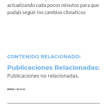
actualizando cada pocos minutos para que
podais seguir los cambios climaticos
CONTENIDO RELACIONADO:
Publicaciones Relacionadas:
Publicaciones no relacionadas.
Autor:
chomon