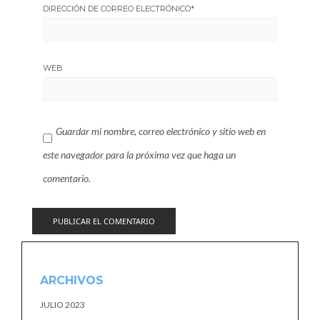
DIRECCIÓN DE CORREO ELECTRÓNICO
*
WEB
Guardar mi nombre, correo electrónico y sitio web en
este navegador para la próxima vez que haga un
comentario.
ARCHIVOS
JULIO 2023