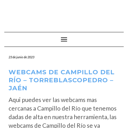
Cambiar modo de navegación
23 de junio de 2023
WEBCAMS DE CAMPILLO DEL
RÍO – TORREBLASCOPEDRO –
JAÉN
Aqui puedes ver las webcams mas
cercanas a Campillo del Río que tenemos
dadas de alta en nuestra herramienta, las
webcams de Campillo del Río se va