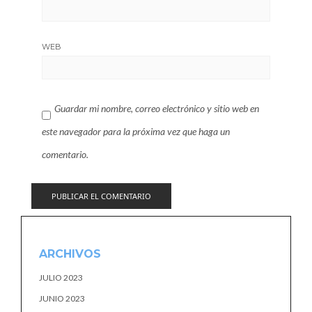
WEB
Guardar mi nombre, correo electrónico y sitio web en
este navegador para la próxima vez que haga un
comentario.
ARCHIVOS
JULIO 2023
JUNIO 2023