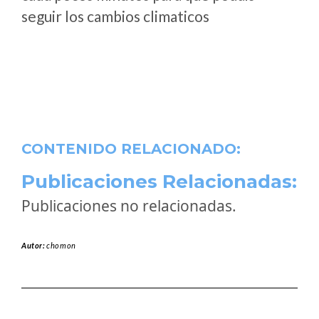
seguir los cambios climaticos
CONTENIDO RELACIONADO:
Publicaciones Relacionadas:
Publicaciones no relacionadas.
Autor:
chomon