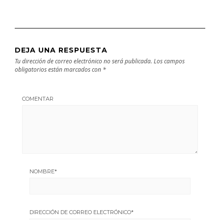
DEJA UNA RESPUESTA
Tu dirección de correo electrónico no será publicada.
Los campos
obligatorios están marcados con
*
COMENTAR
NOMBRE
*
DIRECCIÓN DE CORREO ELECTRÓNICO
*