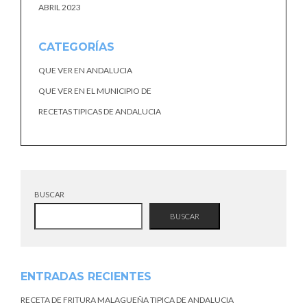
ABRIL 2023
CATEGORÍAS
QUE VER EN ANDALUCIA
QUE VER EN EL MUNICIPIO DE
RECETAS TIPICAS DE ANDALUCIA
BUSCAR
BUSCAR
ENTRADAS RECIENTES
RECETA DE FRITURA MALAGUEÑA TIPICA DE ANDALUCIA