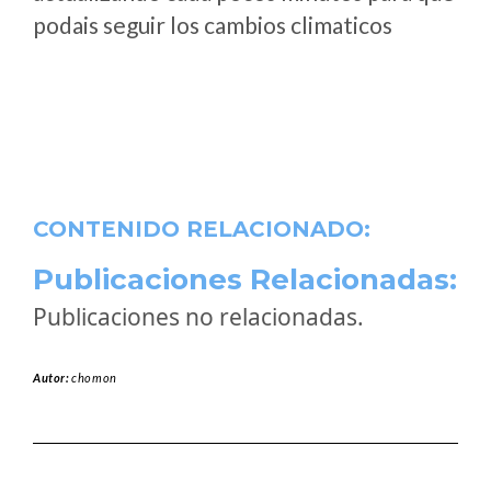
podais seguir los cambios climaticos
CONTENIDO RELACIONADO:
Publicaciones Relacionadas:
Publicaciones no relacionadas.
Autor:
chomon