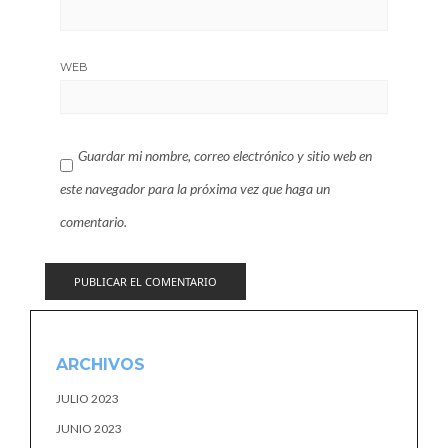
WEB
Guardar mi nombre, correo electrónico y sitio web en
este navegador para la próxima vez que haga un
comentario.
ARCHIVOS
JULIO 2023
JUNIO 2023