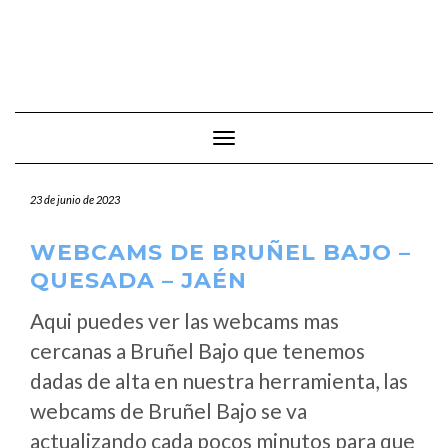
Cambiar modo de navegación
23 de junio de 2023
WEBCAMS DE BRUÑEL BAJO –
QUESADA – JAÉN
Aqui puedes ver las webcams mas
cercanas a Bruñel Bajo que tenemos
dadas de alta en nuestra herramienta, las
webcams de Bruñel Bajo se va
actualizando cada pocos minutos para que