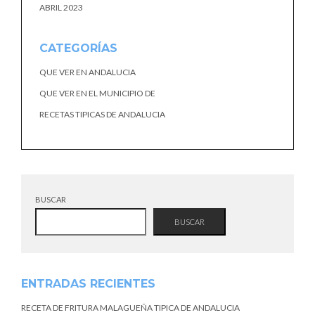
ABRIL 2023
CATEGORÍAS
QUE VER EN ANDALUCIA
QUE VER EN EL MUNICIPIO DE
RECETAS TIPICAS DE ANDALUCIA
BUSCAR
BUSCAR
ENTRADAS RECIENTES
RECETA DE FRITURA MALAGUEÑA TIPICA DE ANDALUCIA