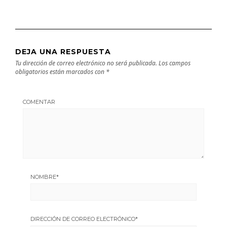
DEJA UNA RESPUESTA
Tu dirección de correo electrónico no será publicada.
Los campos
obligatorios están marcados con
*
COMENTAR
NOMBRE
*
DIRECCIÓN DE CORREO ELECTRÓNICO
*