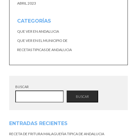
ABRIL 2023
CATEGORÍAS
QUE VER EN ANDALUCIA
QUE VER EN EL MUNICIPIO DE
RECETAS TIPICAS DE ANDALUCIA
BUSCAR
BUSCAR
ENTRADAS RECIENTES
RECETA DE FRITURA MALAGUEÑA TIPICA DE ANDALUCIA