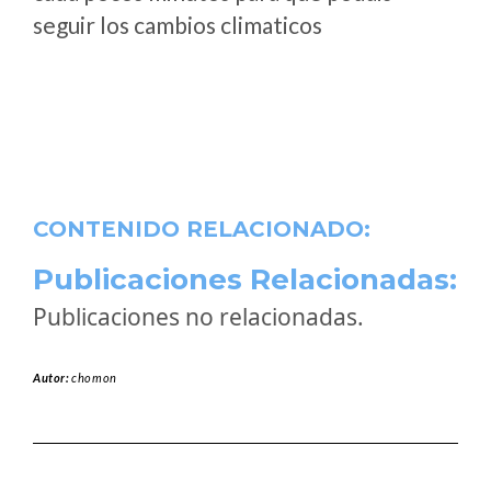
seguir los cambios climaticos
CONTENIDO RELACIONADO:
Publicaciones Relacionadas:
Publicaciones no relacionadas.
Autor:
chomon