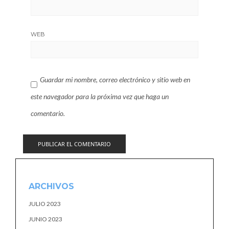
WEB
Guardar mi nombre, correo electrónico y sitio web en
este navegador para la próxima vez que haga un
comentario.
ARCHIVOS
JULIO 2023
JUNIO 2023