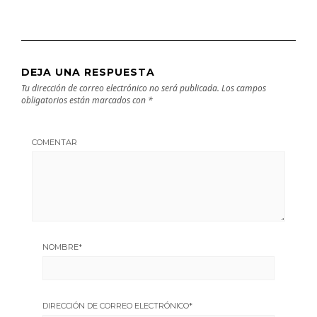
DEJA UNA RESPUESTA
Tu dirección de correo electrónico no será publicada.
Los campos
obligatorios están marcados con
*
COMENTAR
NOMBRE
*
DIRECCIÓN DE CORREO ELECTRÓNICO
*