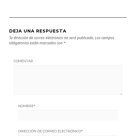
DEJA UNA RESPUESTA
Tu dirección de correo electrónico no será publicada.
Los campos
obligatorios están marcados con
*
COMENTAR
NOMBRE
*
DIRECCIÓN DE CORREO ELECTRÓNICO
*