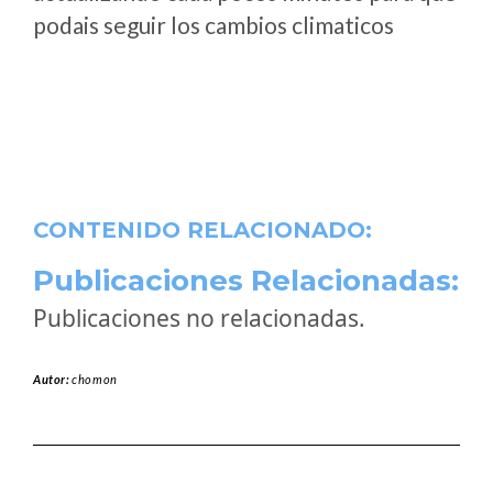
podais seguir los cambios climaticos
CONTENIDO RELACIONADO:
Publicaciones Relacionadas:
Publicaciones no relacionadas.
Autor:
chomon