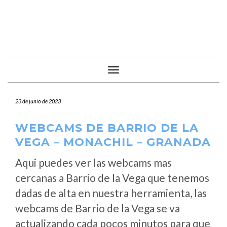
Cambiar modo de navegación
23 de junio de 2023
WEBCAMS DE BARRIO DE LA
VEGA – MONACHIL – GRANADA
Aqui puedes ver las webcams mas
cercanas a Barrio de la Vega que tenemos
dadas de alta en nuestra herramienta, las
webcams de Barrio de la Vega se va
actualizando cada pocos minutos para que