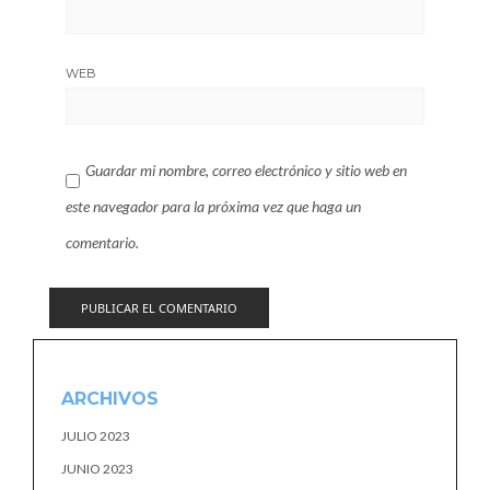
WEB
Guardar mi nombre, correo electrónico y sitio web en
este navegador para la próxima vez que haga un
comentario.
ARCHIVOS
JULIO 2023
JUNIO 2023