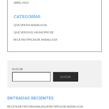
ABRIL 2023
CATEGORÍAS
QUE VER EN ANDALUCIA
QUE VER EN EL MUNICIPIO DE
RECETAS TIPICAS DE ANDALUCIA
BUSCAR
BUSCAR
ENTRADAS RECIENTES
RECETA DE FRITURA MALAGUEÑA TIPICA DE ANDALUCIA