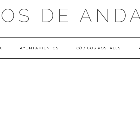
OS DE AND
A
AYUNTAMIENTOS
CÓDIGOS POSTALES