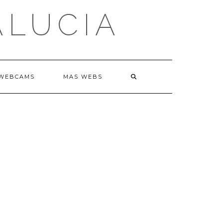
ALUCIA
WEBCAMS
MAS WEBS