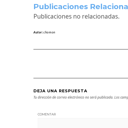
Publicaciones Relaciona
Publicaciones no relacionadas.
Autor:
chomon
DEJA UNA RESPUESTA
Tu dirección de correo electrónico no será publicada.
Los camp
COMENTAR