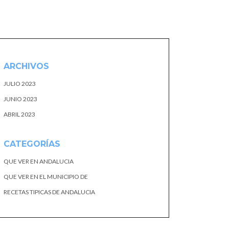
ARCHIVOS
JULIO 2023
JUNIO 2023
ABRIL 2023
CATEGORÍAS
QUE VER EN ANDALUCIA
QUE VER EN EL MUNICIPIO DE
RECETAS TIPICAS DE ANDALUCIA