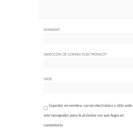
NOMBRE
*
DIRECCIÓN DE CORREO ELECTRÓNICO
*
WEB
Guardar mi nombre, correo electrónico y sitio web 
este navegador para la próxima vez que haga un
comentario.