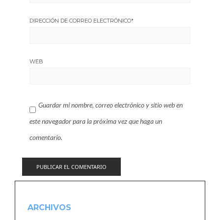
DIRECCIÓN DE CORREO ELECTRÓNICO
*
WEB
Guardar mi nombre, correo electrónico y sitio web en
este navegador para la próxima vez que haga un
comentario.
ARCHIVOS