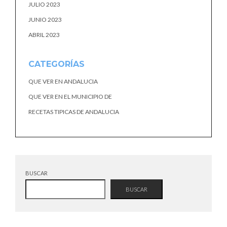
JULIO 2023
JUNIO 2023
ABRIL 2023
CATEGORÍAS
QUE VER EN ANDALUCIA
QUE VER EN EL MUNICIPIO DE
RECETAS TIPICAS DE ANDALUCIA
BUSCAR
BUSCAR