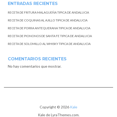
ENTRADAS RECIENTES
RECETA DE FRITURA MALAGUEÑA TIPICA DE ANDALUCIA
RECETA DE COQUINAS AL AJILLO TIPICA DE ANDALUCIA
RECETA DE PORRA ANTEQUERANA TIPICA DE ANDALUCIA
RECETA DE PIONONOS DE SANTA FE TIPICA DE ANDALUCIA
RECETA DE SOLOMILLO AL WHISKY TIPICA DE ANDALUCIA
COMENTARIOS RECIENTES
No hay comentarios que mostrar.
Copyright © 2026
Kale
Kale
de LyraThemes.com.