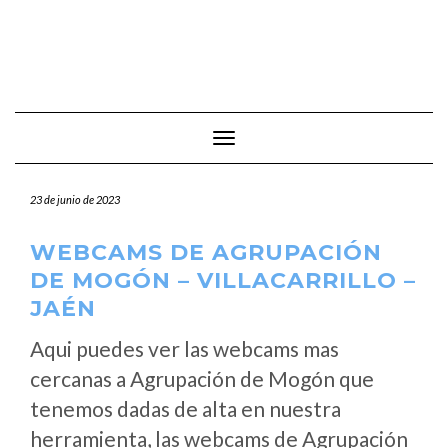
Cambiar modo de navegación
23 de junio de 2023
WEBCAMS DE AGRUPACIÓN
DE MOGÓN – VILLACARRILLO –
JAÉN
Aqui puedes ver las webcams mas
cercanas a Agrupación de Mogón que
tenemos dadas de alta en nuestra
herramienta, las webcams de Agrupación