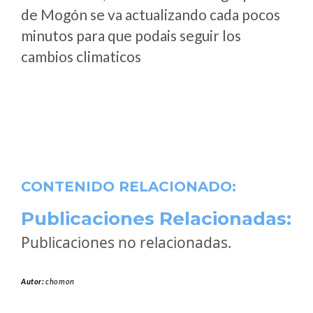
de Mogón se va actualizando cada pocos
minutos para que podais seguir los
cambios climaticos
CONTENIDO RELACIONADO:
Publicaciones Relacionadas:
Publicaciones no relacionadas.
Autor:
chomon