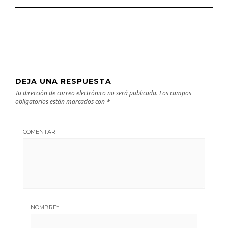
DEJA UNA RESPUESTA
Tu dirección de correo electrónico no será publicada.
Los campos
obligatorios están marcados con
*
COMENTAR
NOMBRE
*