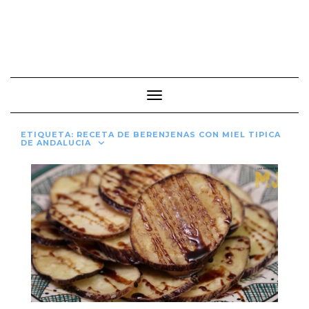
Cambiar modo de navegación
ETIQUETA:
RECETA DE BERENJENAS CON MIEL TIPICA
DE ANDALUCIA