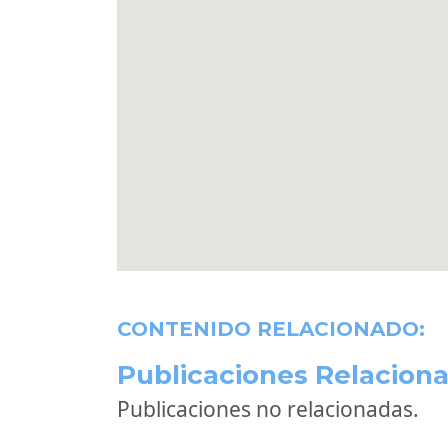
CONTENIDO RELACIONADO:
Publicaciones Relaciona
Publicaciones no relacionadas.