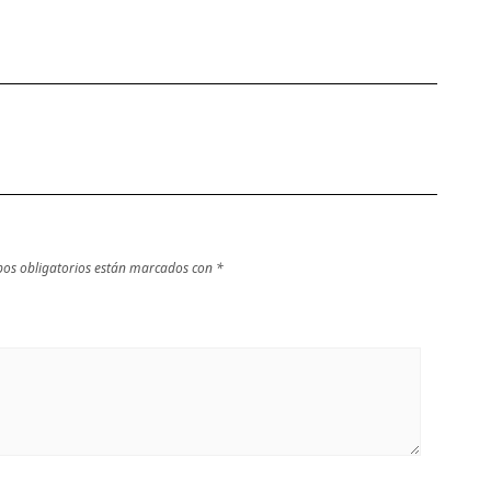
os obligatorios están marcados con
*