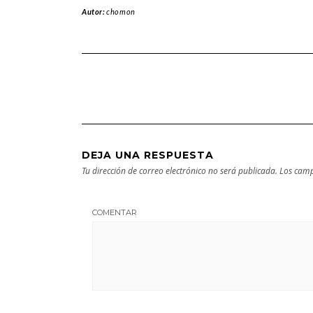
Autor:
chomon
DEJA UNA RESPUESTA
Tu dirección de correo electrónico no será publicada.
Los camp
COMENTAR