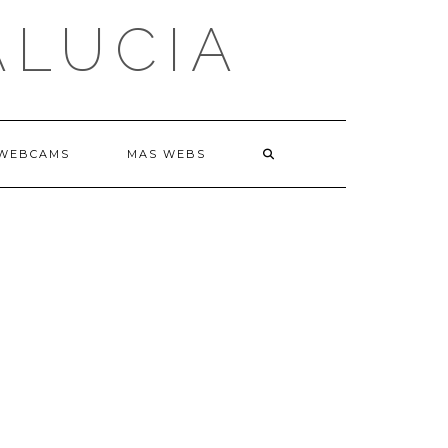
ALUCIA
WEBCAMS
MAS WEBS