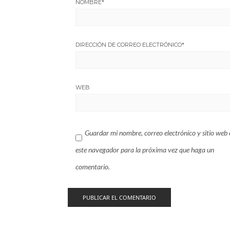
NOMBRE
*
DIRECCIÓN DE CORREO ELECTRÓNICO
*
WEB
Guardar mi nombre, correo electrónico y sitio web 
este navegador para la próxima vez que haga un
comentario.