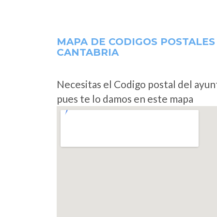
MAPA DE CODIGOS POSTALES
CANTABRIA
Necesitas el Codigo postal del ayu
pues te lo damos en este mapa