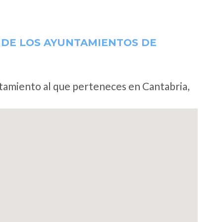
 DE LOS AYUNTAMIENTOS DE
ntamiento al que perteneces en Cantabria,