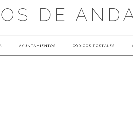
OS DE AND
A
AYUNTAMIENTOS
CÓDIGOS POSTALES