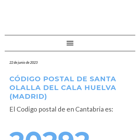
Cambiar modo de navegación
22 de junio de 2023
CÓDIGO POSTAL DE SANTA
OLALLA DEL CALA HUELVA
(MADRID)
El Codigo postal de
en Cantabria es: