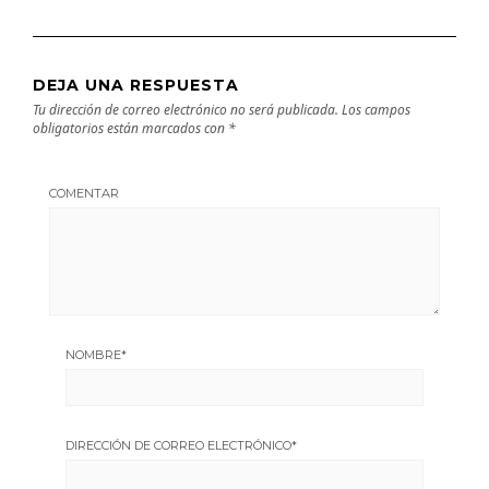
DEJA UNA RESPUESTA
Tu dirección de correo electrónico no será publicada.
Los campos
obligatorios están marcados con
*
COMENTAR
NOMBRE
*
DIRECCIÓN DE CORREO ELECTRÓNICO
*