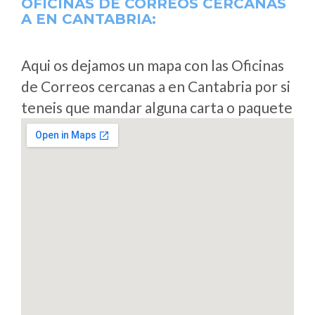
OFICINAS DE CORREOS CERCANAS
A
EN CANTABRIA:
Aqui os dejamos un mapa con las Oficinas
de Correos cercanas a en Cantabria por si
teneis que mandar alguna carta o paquete