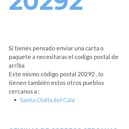
20292
Si tienes pensado enviar una carta o
paquete a necesitaras el codigo postal de
arriba
Este mismo código postal 20292 , lo
tienen también estos otros pueblos
cercanos a
:
Santa Olalla del Cala