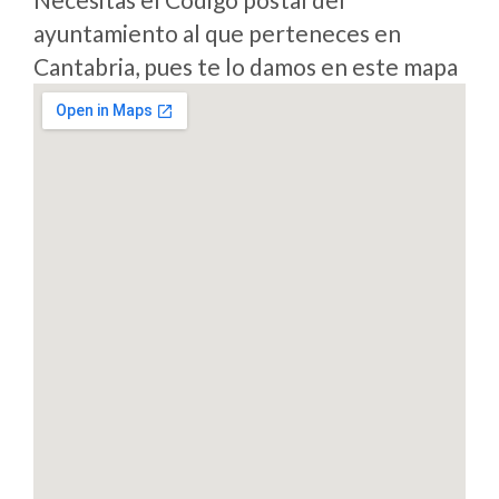
ayuntamiento al que perteneces en
Cantabria, pues te lo damos en este mapa