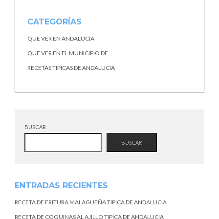
CATEGORÍAS
QUE VER EN ANDALUCIA
QUE VER EN EL MUNICIPIO DE
RECETAS TIPICAS DE ANDALUCIA
BUSCAR
BUSCAR
ENTRADAS RECIENTES
RECETA DE FRITURA MALAGUEÑA TIPICA DE ANDALUCIA
RECETA DE COQUINAS AL AJILLO TIPICA DE ANDALUCIA