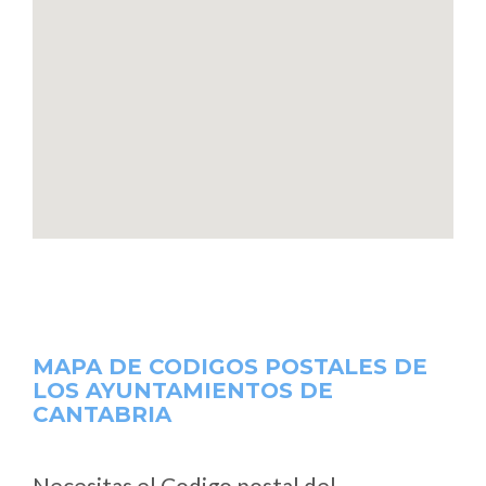
MAPA DE CODIGOS POSTALES DE
LOS AYUNTAMIENTOS DE
CANTABRIA
Necesitas el Codigo postal del