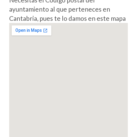
ayuntamiento al que perteneces en
Cantabria, pues te lo damos en este mapa