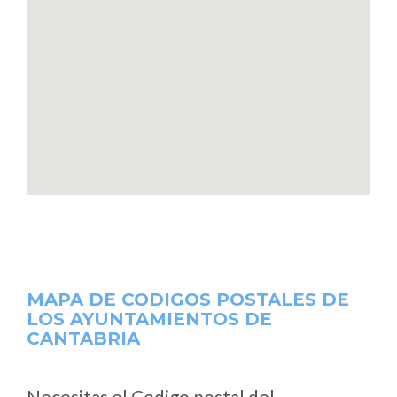
MAPA DE CODIGOS POSTALES DE
LOS AYUNTAMIENTOS DE
CANTABRIA
Necesitas el Codigo postal del