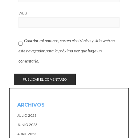
WEB
Guardar mi nombre, correo electrónico y sitio web en
este navegador para la próxima vez que haga un
comentario.
ARCHIVOS
JULIO 2023
JUNIO 2023
ABRIL 2023