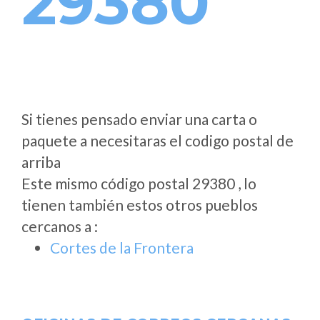
29380
Si tienes pensado enviar una carta o
paquete a necesitaras el codigo postal de
arriba
Este mismo código postal 29380 , lo
tienen también estos otros pueblos
cercanos a
:
Cortes de la Frontera