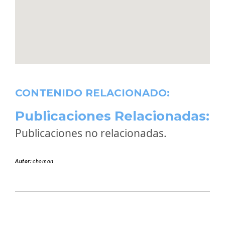
CONTENIDO RELACIONADO:
Publicaciones Relacionadas:
Publicaciones no relacionadas.
Autor:
chomon