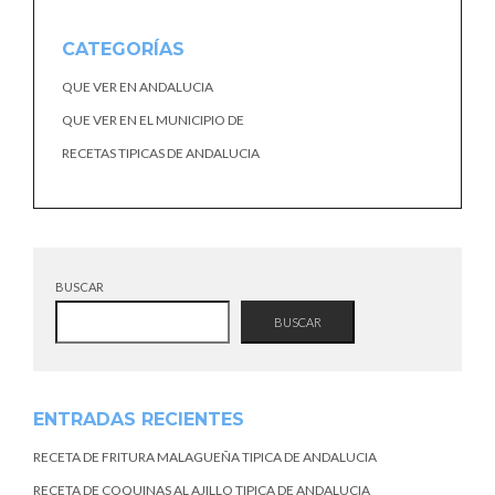
CATEGORÍAS
QUE VER EN ANDALUCIA
QUE VER EN EL MUNICIPIO DE
RECETAS TIPICAS DE ANDALUCIA
BUSCAR
BUSCAR
ENTRADAS RECIENTES
RECETA DE FRITURA MALAGUEÑA TIPICA DE ANDALUCIA
RECETA DE COQUINAS AL AJILLO TIPICA DE ANDALUCIA