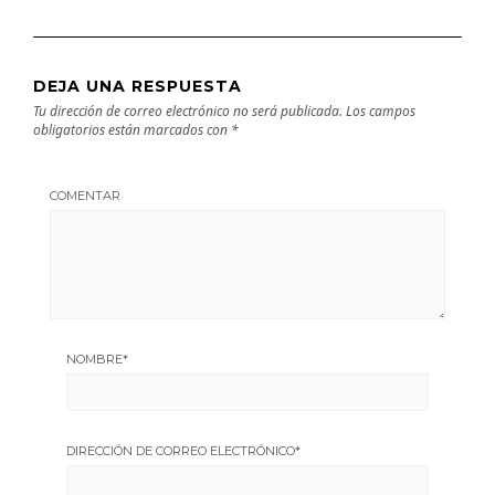
DEJA UNA RESPUESTA
Tu dirección de correo electrónico no será publicada.
Los campos
obligatorios están marcados con
*
COMENTAR
NOMBRE
*
DIRECCIÓN DE CORREO ELECTRÓNICO
*