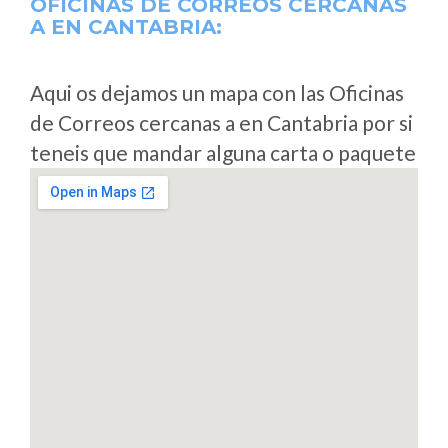
OFICINAS DE CORREOS CERCANAS
A
EN CANTABRIA:
Aqui os dejamos un mapa con las Oficinas
de Correos cercanas a en Cantabria por si
teneis que mandar alguna carta o paquete