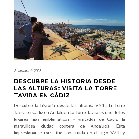
21 de abril de 2023
DESCUBRE LA HISTORIA DESDE
LAS ALTURAS: VISITA LA TORRE
TAVIRA EN CÁDIZ
Descubre la historia desde las alturas: Visita la Torre
Tavira en Cádiz en Andalucía La Torre Tavira es uno de los
lugares más emblemáticos y visitados de Cádiz, la
maravillosa ciudad costera de Andalucía. Esta
impresionante torre fue construida en el siglo XVIII y