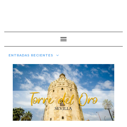
Cambiar modo de navegación
ENTRADAS RECIENTES