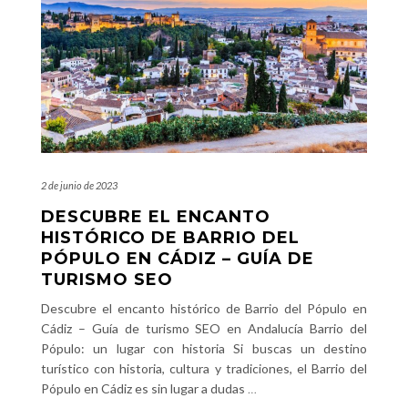
2 de junio de 2023
DESCUBRE EL ENCANTO
HISTÓRICO DE BARRIO DEL
PÓPULO EN CÁDIZ – GUÍA DE
TURISMO SEO
Descubre el encanto histórico de Barrio del Pópulo en
Cádiz – Guía de turismo SEO en Andalucía Barrio del
Pópulo: un lugar con historia Si buscas un destino
turístico con historia, cultura y tradiciones, el Barrio del
Pópulo en Cádiz es sin lugar a dudas
…